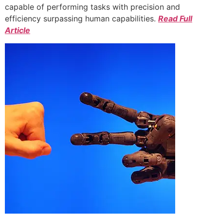
capable of performing tasks with precision and
efficiency surpassing human capabilities.
Read Full
Article