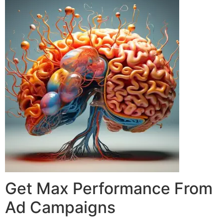
Get Max Performance From
Ad Campaigns