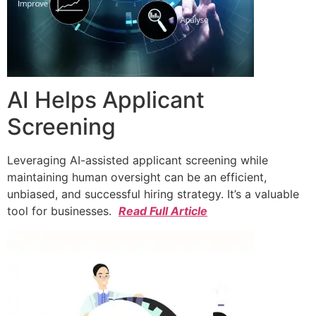
AI Helps Applicant
Screening
Leveraging AI-assisted applicant screening while
maintaining human oversight can be an efficient,
unbiased, and successful hiring strategy. It’s a valuable
tool for businesses.
Read Full Article