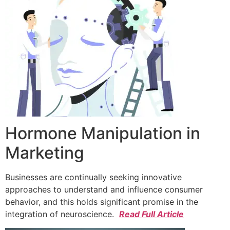
Hormone Manipulation in
Marketing
Businesses are continually seeking innovative
approaches to understand and influence consumer
behavior, and this holds significant promise in the
integration of neuroscience.
Read Full Article