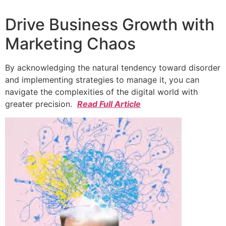
Drive Business Growth with
Marketing Chaos
By acknowledging the natural tendency toward disorder
and implementing strategies to manage it, you can
navigate the complexities of the digital world with
greater precision.
Read Full Article