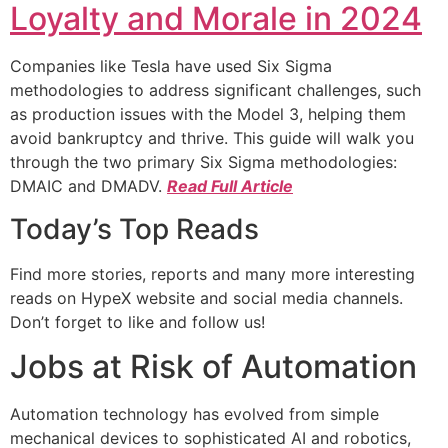
Loyalty and Morale in 2024
Companies like Tesla have used Six Sigma
methodologies to address significant challenges, such
as production issues with the Model 3, helping them
avoid bankruptcy and thrive. This guide will walk you
through the two primary Six Sigma methodologies:
DMAIC and DMADV.
Read Full Article
Today’s Top Reads
Find more stories, reports and many more interesting
reads on HypeX website and social media channels.
Don’t forget to like and follow us!
Jobs at Risk of Automation
Automation technology has evolved from simple
mechanical devices to sophisticated AI and robotics,