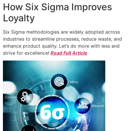
How Six Sigma Improves
Loyalty
Six Sigma methodologies are widely adopted across
industries to streamline processes, reduce waste, and
enhance product quality. Let’s do more with less and
strive for excellence!
Read Full Article