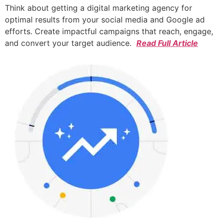
Think about getting a digital marketing agency for
optimal results from your social media and Google ad
efforts. Create impactful campaigns that reach, engage,
and convert your target audience.
Read Full Article