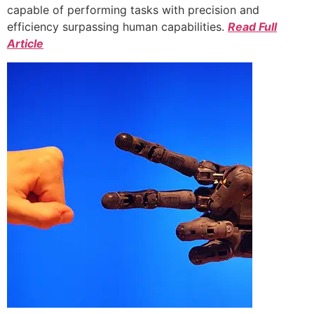
capable of performing tasks with precision and
efficiency surpassing human capabilities.
Read Full
Article