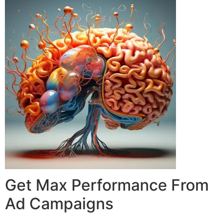
Get Max Performance From
Ad Campaigns