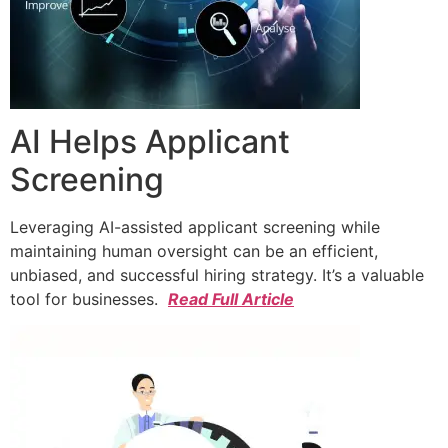
AI Helps Applicant
Screening
Leveraging AI-assisted applicant screening while
maintaining human oversight can be an efficient,
unbiased, and successful hiring strategy. It’s a valuable
tool for businesses.
Read Full Article