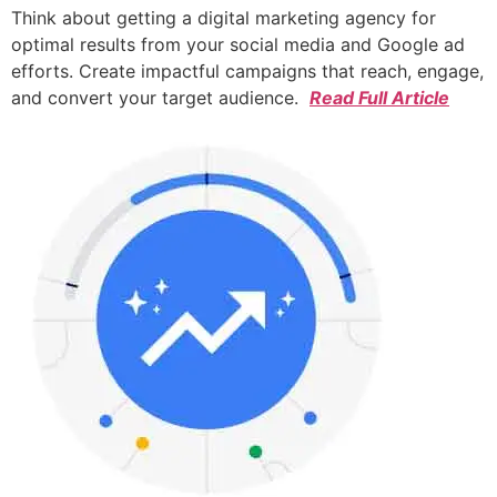
Think about getting a digital marketing agency for
optimal results from your social media and Google ad
efforts. Create impactful campaigns that reach, engage,
and convert your target audience.
Read Full Article