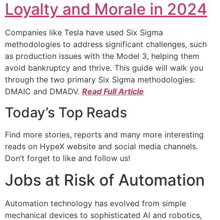
Loyalty and Morale in 2024
Companies like Tesla have used Six Sigma
methodologies to address significant challenges, such
as production issues with the Model 3, helping them
avoid bankruptcy and thrive. This guide will walk you
through the two primary Six Sigma methodologies:
DMAIC and DMADV.
Read Full Article
Today’s Top Reads
Find more stories, reports and many more interesting
reads on HypeX website and social media channels.
Don’t forget to like and follow us!
Jobs at Risk of Automation
Automation technology has evolved from simple
mechanical devices to sophisticated AI and robotics,