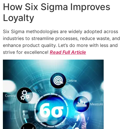
How Six Sigma Improves
Loyalty
Six Sigma methodologies are widely adopted across
industries to streamline processes, reduce waste, and
enhance product quality. Let’s do more with less and
strive for excellence!
Read Full Article