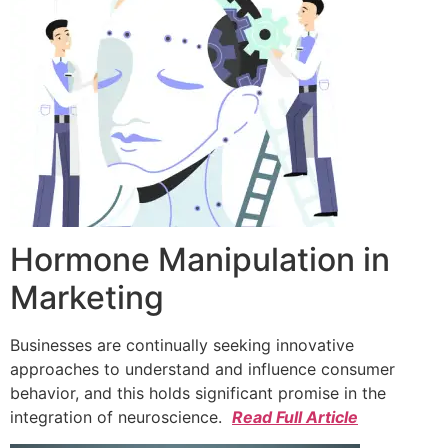
Hormone Manipulation in
Marketing
Businesses are continually seeking innovative
approaches to understand and influence consumer
behavior, and this holds significant promise in the
integration of neuroscience.
Read Full Article