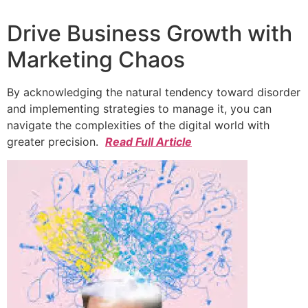
Drive Business Growth with
Marketing Chaos
By acknowledging the natural tendency toward disorder
and implementing strategies to manage it, you can
navigate the complexities of the digital world with
greater precision.
Read Full Article