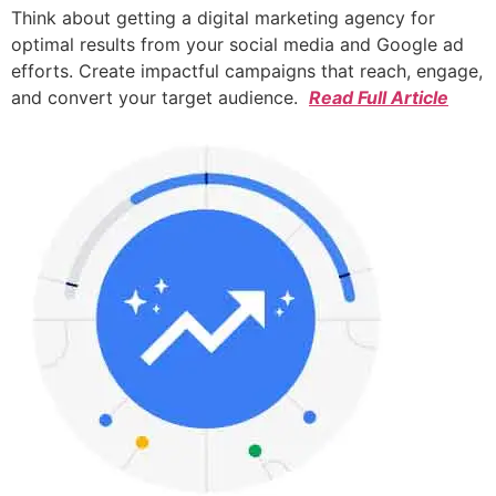
Think about getting a digital marketing agency for
optimal results from your social media and Google ad
efforts. Create impactful campaigns that reach, engage,
and convert your target audience.
Read Full Article