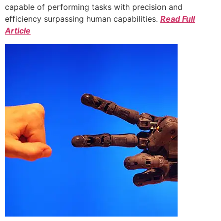
capable of performing tasks with precision and
efficiency surpassing human capabilities.
Read Full
Article