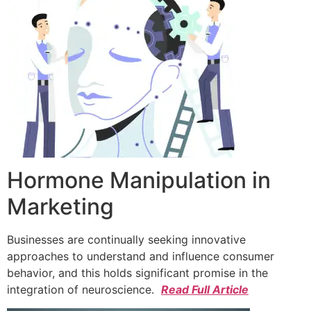
Hormone Manipulation in
Marketing
Businesses are continually seeking innovative
approaches to understand and influence consumer
behavior, and this holds significant promise in the
integration of neuroscience.
Read Full Article