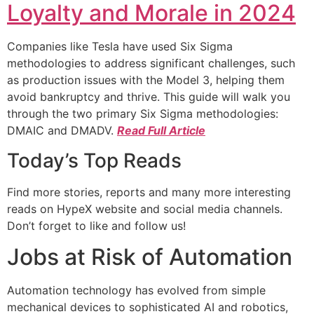
Loyalty and Morale in 2024
Companies like Tesla have used Six Sigma
methodologies to address significant challenges, such
as production issues with the Model 3, helping them
avoid bankruptcy and thrive. This guide will walk you
through the two primary Six Sigma methodologies:
DMAIC and DMADV.
Read Full Article
Today’s Top Reads
Find more stories, reports and many more interesting
reads on HypeX website and social media channels.
Don’t forget to like and follow us!
Jobs at Risk of Automation
Automation technology has evolved from simple
mechanical devices to sophisticated AI and robotics,