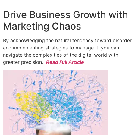
Drive Business Growth with
Marketing Chaos
By acknowledging the natural tendency toward disorder
and implementing strategies to manage it, you can
navigate the complexities of the digital world with
greater precision.
Read Full Article