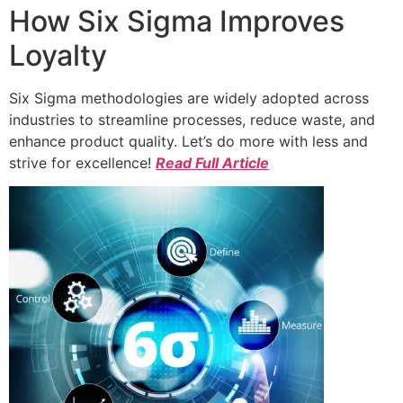
How Six Sigma Improves
Loyalty
Six Sigma methodologies are widely adopted across
industries to streamline processes, reduce waste, and
enhance product quality. Let’s do more with less and
strive for excellence!
Read Full Article