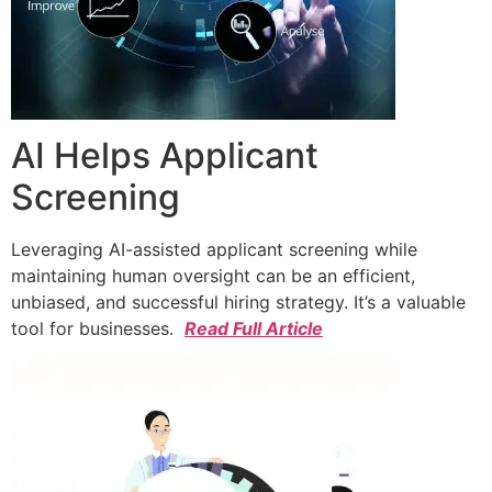
AI Helps Applicant
Screening
Leveraging AI-assisted applicant screening while
maintaining human oversight can be an efficient,
unbiased, and successful hiring strategy. It’s a valuable
tool for businesses.
Read Full Article