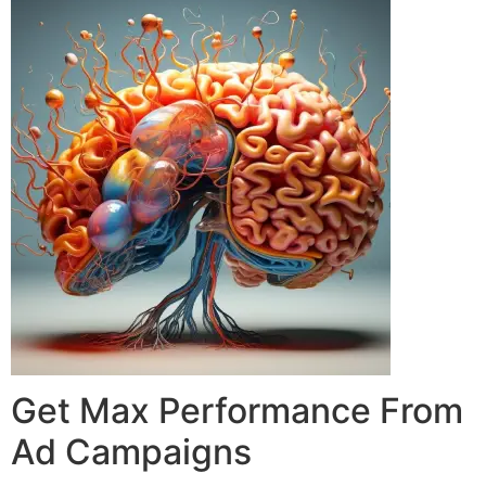
Get Max Performance From
Ad Campaigns