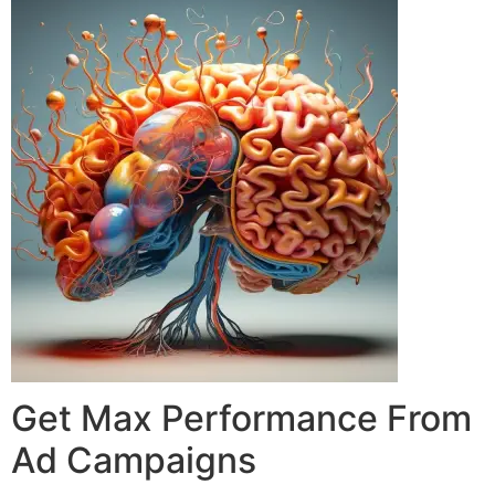
Get Max Performance From
Ad Campaigns