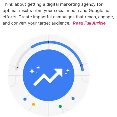
Think about getting a digital marketing agency for
optimal results from your social media and Google ad
efforts. Create impactful campaigns that reach, engage,
and convert your target audience.
Read Full Article