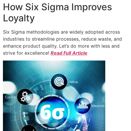
How Six Sigma Improves
Loyalty
Six Sigma methodologies are widely adopted across
industries to streamline processes, reduce waste, and
enhance product quality. Let’s do more with less and
strive for excellence!
Read Full Article