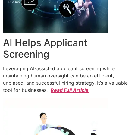
AI Helps Applicant
Screening
Leveraging AI-assisted applicant screening while
maintaining human oversight can be an efficient,
unbiased, and successful hiring strategy. It’s a valuable
tool for businesses.
Read Full Article