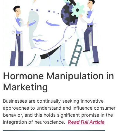
Hormone Manipulation in
Marketing
Businesses are continually seeking innovative
approaches to understand and influence consumer
behavior, and this holds significant promise in the
integration of neuroscience.
Read Full Article