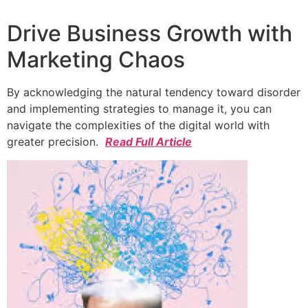
Drive Business Growth with
Marketing Chaos
By acknowledging the natural tendency toward disorder
and implementing strategies to manage it, you can
navigate the complexities of the digital world with
greater precision.
Read Full Article