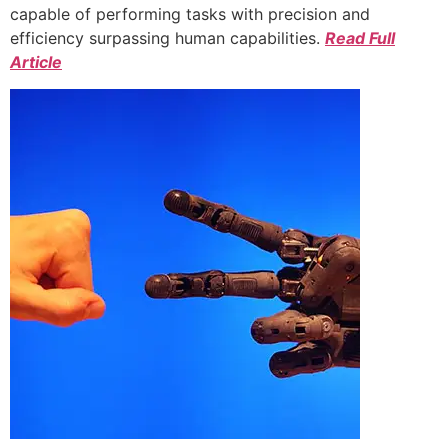
capable of performing tasks with precision and
efficiency surpassing human capabilities.
Read Full
Article