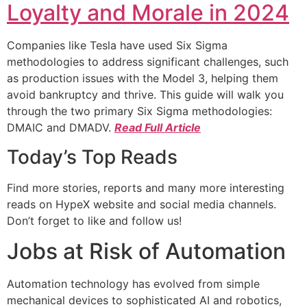
Loyalty and Morale in 2024
Companies like Tesla have used Six Sigma
methodologies to address significant challenges, such
as production issues with the Model 3, helping them
avoid bankruptcy and thrive. This guide will walk you
through the two primary Six Sigma methodologies:
DMAIC and DMADV.
Read Full Article
Today’s Top Reads
Find more stories, reports and many more interesting
reads on HypeX website and social media channels.
Don’t forget to like and follow us!
Jobs at Risk of Automation
Automation technology has evolved from simple
mechanical devices to sophisticated AI and robotics,