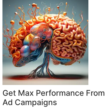
Get Max Performance From
Ad Campaigns