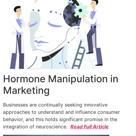
Hormone Manipulation in
Marketing
Businesses are continually seeking innovative
approaches to understand and influence consumer
behavior, and this holds significant promise in the
integration of neuroscience.
Read Full Article