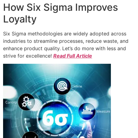
How Six Sigma Improves
Loyalty
Six Sigma methodologies are widely adopted across
industries to streamline processes, reduce waste, and
enhance product quality. Let’s do more with less and
strive for excellence!
Read Full Article