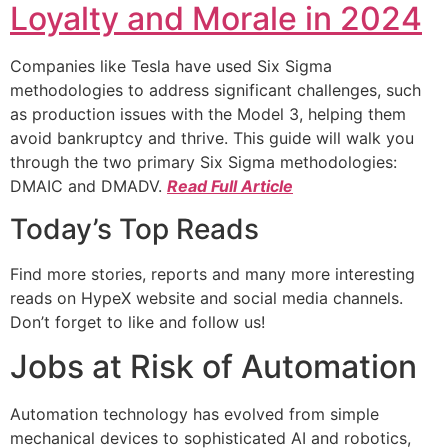
Loyalty and Morale in 2024
Companies like Tesla have used Six Sigma
methodologies to address significant challenges, such
as production issues with the Model 3, helping them
avoid bankruptcy and thrive. This guide will walk you
through the two primary Six Sigma methodologies:
DMAIC and DMADV.
Read Full Article
Today’s Top Reads
Find more stories, reports and many more interesting
reads on HypeX website and social media channels.
Don’t forget to like and follow us!
Jobs at Risk of Automation
Automation technology has evolved from simple
mechanical devices to sophisticated AI and robotics,