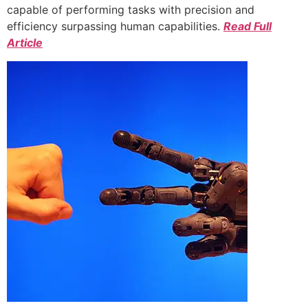
capable of performing tasks with precision and
efficiency surpassing human capabilities.
Read Full
Article