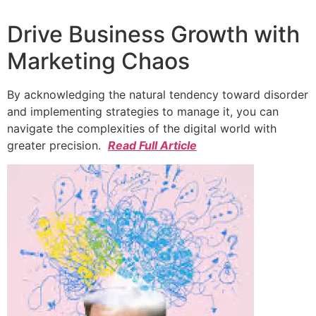
Drive Business Growth with
Marketing Chaos
By acknowledging the natural tendency toward disorder
and implementing strategies to manage it, you can
navigate the complexities of the digital world with
greater precision.
Read Full Article