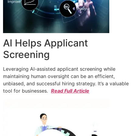
AI Helps Applicant
Screening
Leveraging AI-assisted applicant screening while
maintaining human oversight can be an efficient,
unbiased, and successful hiring strategy. It’s a valuable
tool for businesses.
Read Full Article