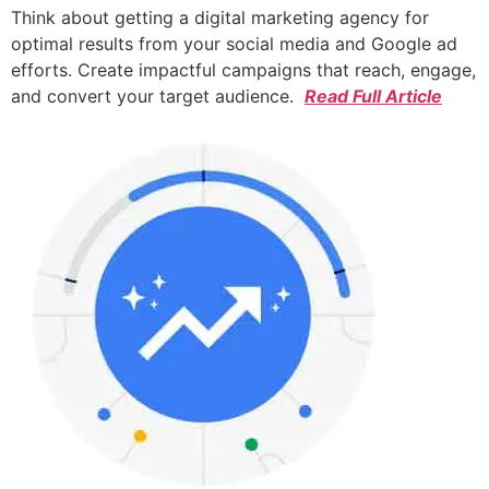
Think about getting a digital marketing agency for
optimal results from your social media and Google ad
efforts. Create impactful campaigns that reach, engage,
and convert your target audience.
Read Full Article