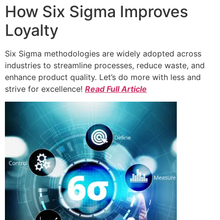
How Six Sigma Improves
Loyalty
Six Sigma methodologies are widely adopted across
industries to streamline processes, reduce waste, and
enhance product quality. Let’s do more with less and
strive for excellence!
Read Full Article