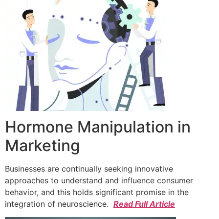
Hormone Manipulation in
Marketing
Businesses are continually seeking innovative
approaches to understand and influence consumer
behavior, and this holds significant promise in the
integration of neuroscience.
Read Full Article