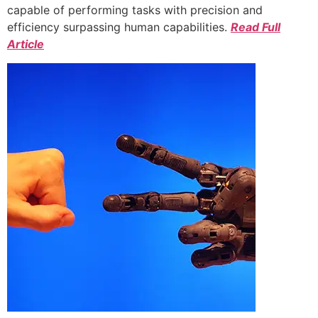
capable of performing tasks with precision and
efficiency surpassing human capabilities.
Read Full
Article