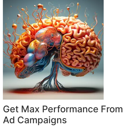
Get Max Performance From
Ad Campaigns