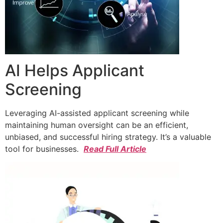
AI Helps Applicant
Screening
Leveraging AI-assisted applicant screening while
maintaining human oversight can be an efficient,
unbiased, and successful hiring strategy. It’s a valuable
tool for businesses.
Read Full Article