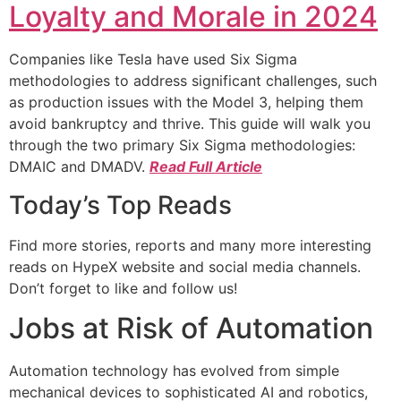
Loyalty and Morale in 2024
Companies like Tesla have used Six Sigma
methodologies to address significant challenges, such
as production issues with the Model 3, helping them
avoid bankruptcy and thrive. This guide will walk you
through the two primary Six Sigma methodologies:
DMAIC and DMADV.
Read Full Article
Today’s Top Reads
Find more stories, reports and many more interesting
reads on HypeX website and social media channels.
Don’t forget to like and follow us!
Jobs at Risk of Automation
Automation technology has evolved from simple
mechanical devices to sophisticated AI and robotics,