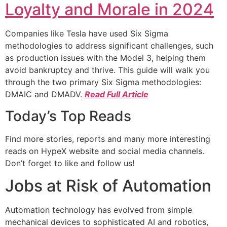
Loyalty and Morale in 2024
Companies like Tesla have used Six Sigma
methodologies to address significant challenges, such
as production issues with the Model 3, helping them
avoid bankruptcy and thrive. This guide will walk you
through the two primary Six Sigma methodologies:
DMAIC and DMADV.
Read Full Article
Today’s Top Reads
Find more stories, reports and many more interesting
reads on HypeX website and social media channels.
Don’t forget to like and follow us!
Jobs at Risk of Automation
Automation technology has evolved from simple
mechanical devices to sophisticated AI and robotics,