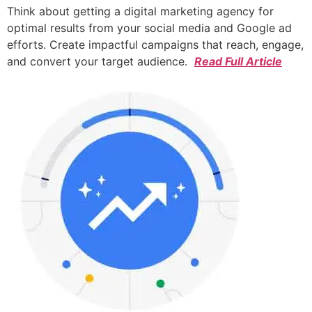
Think about getting a digital marketing agency for
optimal results from your social media and Google ad
efforts. Create impactful campaigns that reach, engage,
and convert your target audience.
Read Full Article