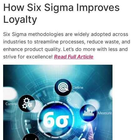
How Six Sigma Improves
Loyalty
Six Sigma methodologies are widely adopted across
industries to streamline processes, reduce waste, and
enhance product quality. Let’s do more with less and
strive for excellence!
Read Full Article