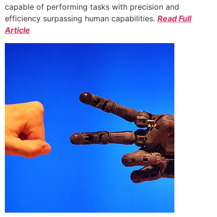
capable of performing tasks with precision and
efficiency surpassing human capabilities.
Read Full
Article