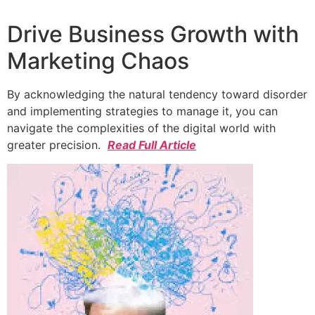
Drive Business Growth with
Marketing Chaos
By acknowledging the natural tendency toward disorder
and implementing strategies to manage it, you can
navigate the complexities of the digital world with
greater precision.
Read Full Article