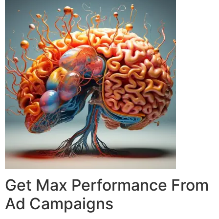
Get Max Performance From
Ad Campaigns