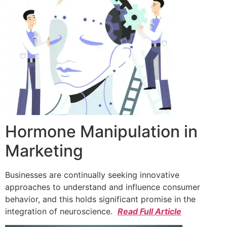
Hormone Manipulation in
Marketing
Businesses are continually seeking innovative
approaches to understand and influence consumer
behavior, and this holds significant promise in the
integration of neuroscience.
Read Full Article