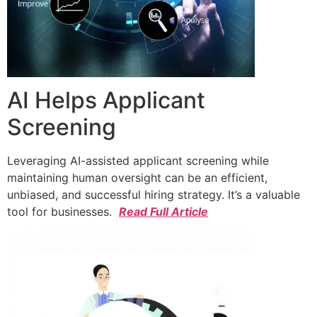
AI Helps Applicant
Screening
Leveraging AI-assisted applicant screening while
maintaining human oversight can be an efficient,
unbiased, and successful hiring strategy. It’s a valuable
tool for businesses.
Read Full Article