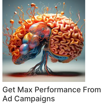
Get Max Performance From
Ad Campaigns