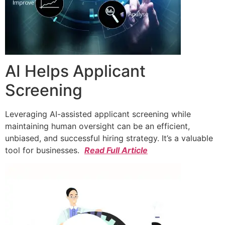
AI Helps Applicant
Screening
Leveraging AI-assisted applicant screening while
maintaining human oversight can be an efficient,
unbiased, and successful hiring strategy. It’s a valuable
tool for businesses.
Read Full Article