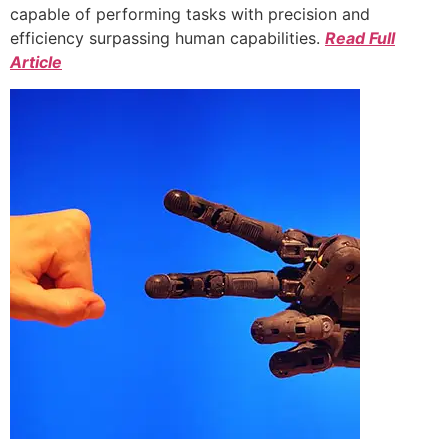
capable of performing tasks with precision and
efficiency surpassing human capabilities.
Read Full
Article