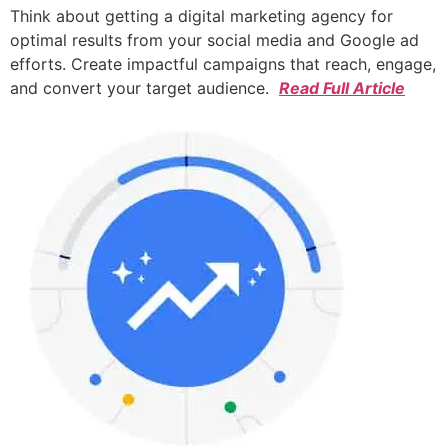
Think about getting a digital marketing agency for
optimal results from your social media and Google ad
efforts. Create impactful campaigns that reach, engage,
and convert your target audience.
Read Full Article