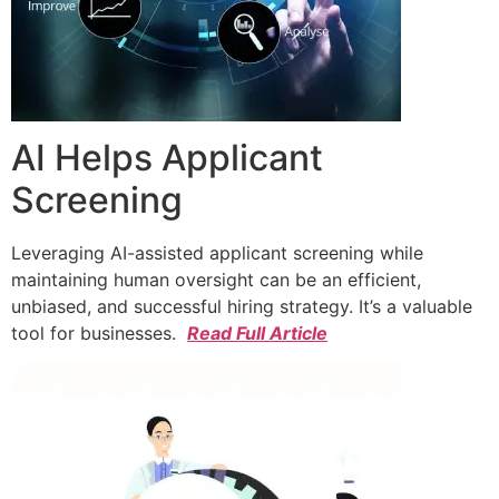
AI Helps Applicant
Screening
Leveraging AI-assisted applicant screening while
maintaining human oversight can be an efficient,
unbiased, and successful hiring strategy. It’s a valuable
tool for businesses.
Read Full Article