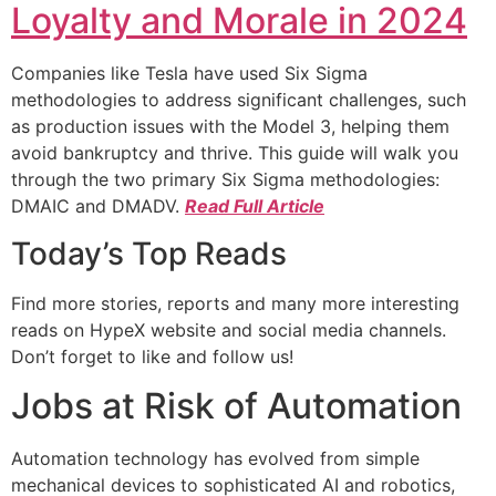
Loyalty and Morale in 2024
Companies like Tesla have used Six Sigma
methodologies to address significant challenges, such
as production issues with the Model 3, helping them
avoid bankruptcy and thrive. This guide will walk you
through the two primary Six Sigma methodologies:
DMAIC and DMADV.
Read Full Article
Today’s Top Reads
Find more stories, reports and many more interesting
reads on HypeX website and social media channels.
Don’t forget to like and follow us!
Jobs at Risk of Automation
Automation technology has evolved from simple
mechanical devices to sophisticated AI and robotics,