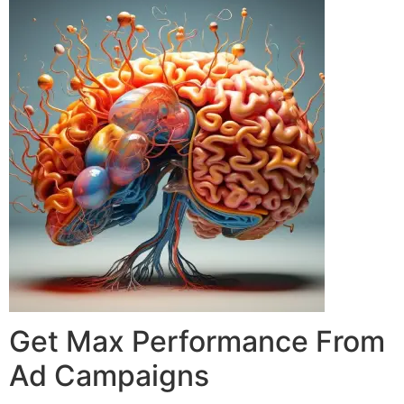
Get Max Performance From
Ad Campaigns