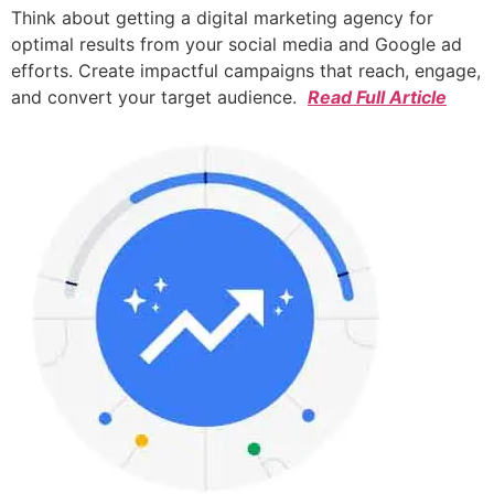
Think about getting a digital marketing agency for
optimal results from your social media and Google ad
efforts. Create impactful campaigns that reach, engage,
and convert your target audience.
Read Full Article