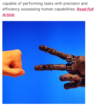
capable of performing tasks with precision and
efficiency surpassing human capabilities.
Read Full
Article