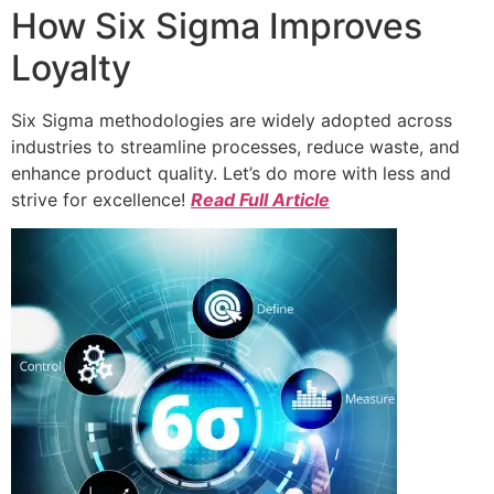
How Six Sigma Improves
Loyalty
Six Sigma methodologies are widely adopted across
industries to streamline processes, reduce waste, and
enhance product quality. Let’s do more with less and
strive for excellence!
Read Full Article