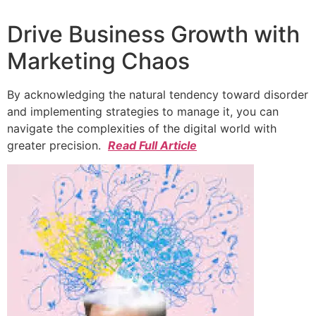
Drive Business Growth with
Marketing Chaos
By acknowledging the natural tendency toward disorder
and implementing strategies to manage it, you can
navigate the complexities of the digital world with
greater precision.
Read Full Article