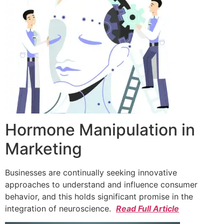
Hormone Manipulation in
Marketing
Businesses are continually seeking innovative
approaches to understand and influence consumer
behavior, and this holds significant promise in the
integration of neuroscience.
Read Full Article