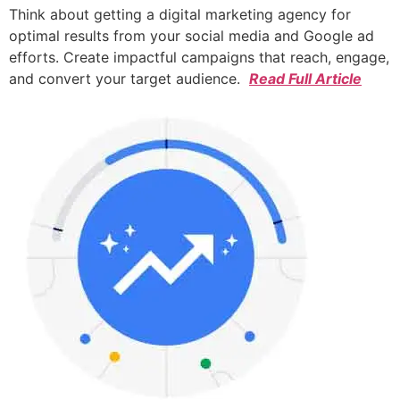
Think about getting a digital marketing agency for
optimal results from your social media and Google ad
efforts. Create impactful campaigns that reach, engage,
and convert your target audience.
Read Full Article