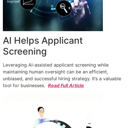
AI Helps Applicant
Screening
Leveraging AI-assisted applicant screening while
maintaining human oversight can be an efficient,
unbiased, and successful hiring strategy. It’s a valuable
tool for businesses.
Read Full Article