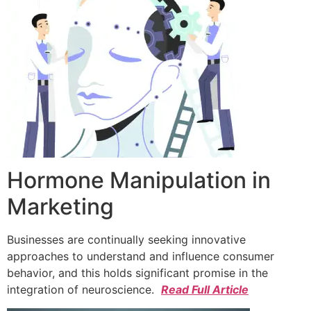
Hormone Manipulation in
Marketing
Businesses are continually seeking innovative
approaches to understand and influence consumer
behavior, and this holds significant promise in the
integration of neuroscience.
Read Full Article