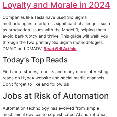
Loyalty and Morale in 2024
Companies like Tesla have used Six Sigma
methodologies to address significant challenges, such
as production issues with the Model 3, helping them
avoid bankruptcy and thrive. This guide will walk you
through the two primary Six Sigma methodologies:
DMAIC and DMADV.
Read Full Article
Today’s Top Reads
Find more stories, reports and many more interesting
reads on HypeX website and social media channels.
Don’t forget to like and follow us!
Jobs at Risk of Automation
Automation technology has evolved from simple
mechanical devices to sophisticated AI and robotics,