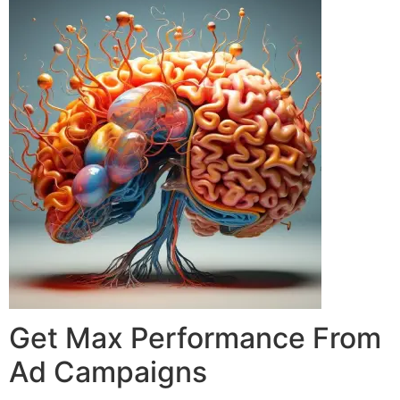
Get Max Performance From
Ad Campaigns