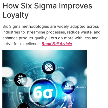
How Six Sigma Improves
Loyalty
Six Sigma methodologies are widely adopted across
industries to streamline processes, reduce waste, and
enhance product quality. Let’s do more with less and
strive for excellence!
Read Full Article