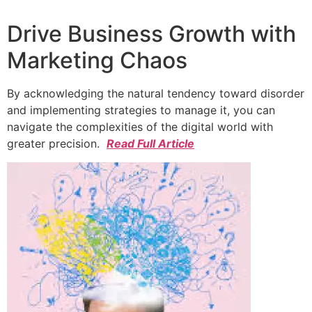
Drive Business Growth with
Marketing Chaos
By acknowledging the natural tendency toward disorder
and implementing strategies to manage it, you can
navigate the complexities of the digital world with
greater precision.
Read Full Article