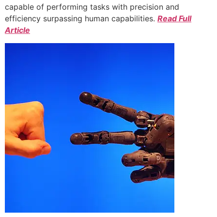
capable of performing tasks with precision and
efficiency surpassing human capabilities.
Read Full
Article