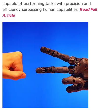
capable of performing tasks with precision and
efficiency surpassing human capabilities.
Read Full
Article