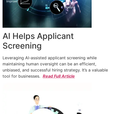
AI Helps Applicant
Screening
Leveraging AI-assisted applicant screening while
maintaining human oversight can be an efficient,
unbiased, and successful hiring strategy. It’s a valuable
tool for businesses.
Read Full Article