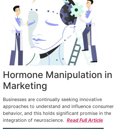
Hormone Manipulation in
Marketing
Businesses are continually seeking innovative
approaches to understand and influence consumer
behavior, and this holds significant promise in the
integration of neuroscience.
Read Full Article