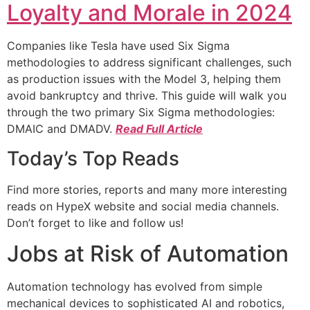
Loyalty and Morale in 2024
Companies like Tesla have used Six Sigma
methodologies to address significant challenges, such
as production issues with the Model 3, helping them
avoid bankruptcy and thrive. This guide will walk you
through the two primary Six Sigma methodologies:
DMAIC and DMADV.
Read Full Article
Today’s Top Reads
Find more stories, reports and many more interesting
reads on HypeX website and social media channels.
Don’t forget to like and follow us!
Jobs at Risk of Automation
Automation technology has evolved from simple
mechanical devices to sophisticated AI and robotics,