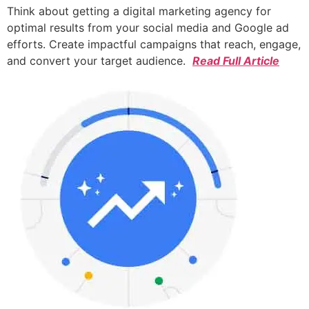
Think about getting a digital marketing agency for
optimal results from your social media and Google ad
efforts. Create impactful campaigns that reach, engage,
and convert your target audience.
Read Full Article