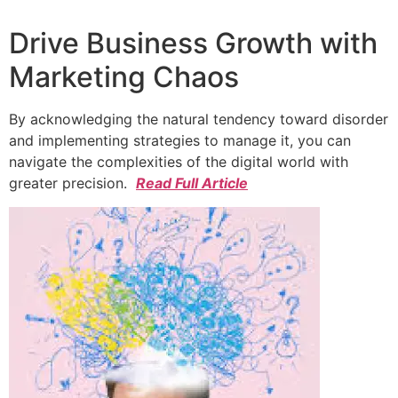
Drive Business Growth with
Marketing Chaos
By acknowledging the natural tendency toward disorder
and implementing strategies to manage it, you can
navigate the complexities of the digital world with
greater precision.
Read Full Article