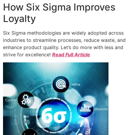
How Six Sigma Improves
Loyalty
Six Sigma methodologies are widely adopted across
industries to streamline processes, reduce waste, and
enhance product quality. Let’s do more with less and
strive for excellence!
Read Full Article