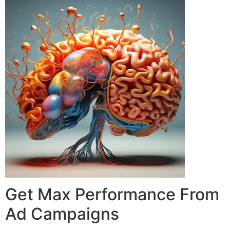
Get Max Performance From
Ad Campaigns