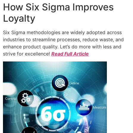
How Six Sigma Improves
Loyalty
Six Sigma methodologies are widely adopted across
industries to streamline processes, reduce waste, and
enhance product quality. Let’s do more with less and
strive for excellence!
Read Full Article