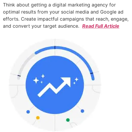
Think about getting a digital marketing agency for
optimal results from your social media and Google ad
efforts. Create impactful campaigns that reach, engage,
and convert your target audience.
Read Full Article