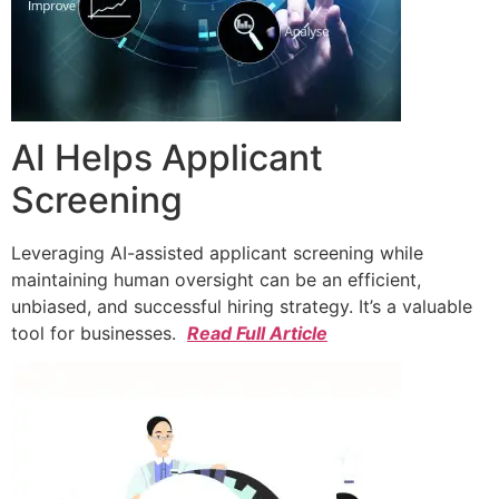
AI Helps Applicant
Screening
Leveraging AI-assisted applicant screening while
maintaining human oversight can be an efficient,
unbiased, and successful hiring strategy. It’s a valuable
tool for businesses.
Read Full Article