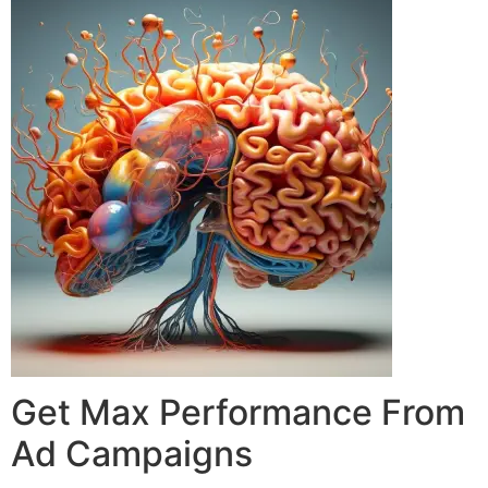
Get Max Performance From
Ad Campaigns