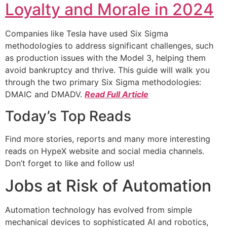
Loyalty and Morale in 2024
Companies like Tesla have used Six Sigma
methodologies to address significant challenges, such
as production issues with the Model 3, helping them
avoid bankruptcy and thrive. This guide will walk you
through the two primary Six Sigma methodologies:
DMAIC and DMADV.
Read Full Article
Today’s Top Reads
Find more stories, reports and many more interesting
reads on HypeX website and social media channels.
Don’t forget to like and follow us!
Jobs at Risk of Automation
Automation technology has evolved from simple
mechanical devices to sophisticated AI and robotics,