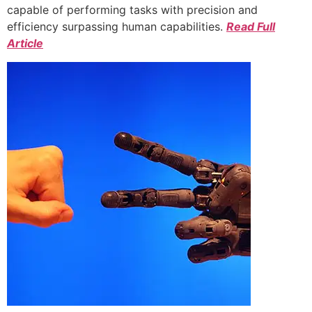
capable of performing tasks with precision and
efficiency surpassing human capabilities.
Read Full
Article