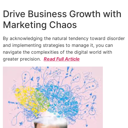
Drive Business Growth with
Marketing Chaos
By acknowledging the natural tendency toward disorder
and implementing strategies to manage it, you can
navigate the complexities of the digital world with
greater precision.
Read Full Article