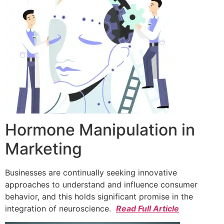
Hormone Manipulation in
Marketing
Businesses are continually seeking innovative
approaches to understand and influence consumer
behavior, and this holds significant promise in the
integration of neuroscience.
Read Full Article