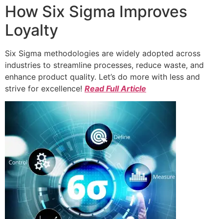
How Six Sigma Improves
Loyalty
Six Sigma methodologies are widely adopted across
industries to streamline processes, reduce waste, and
enhance product quality. Let’s do more with less and
strive for excellence!
Read Full Article