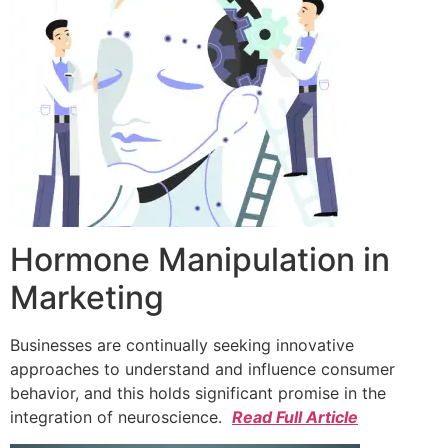
Hormone Manipulation in
Marketing
Businesses are continually seeking innovative
approaches to understand and influence consumer
behavior, and this holds significant promise in the
integration of neuroscience.
Read Full Article