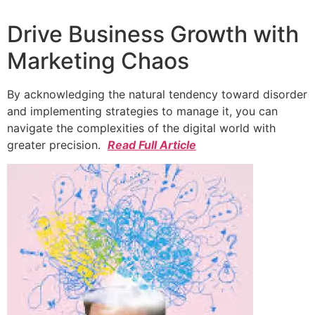
Drive Business Growth with
Marketing Chaos
By acknowledging the natural tendency toward disorder
and implementing strategies to manage it, you can
navigate the complexities of the digital world with
greater precision.
Read Full Article