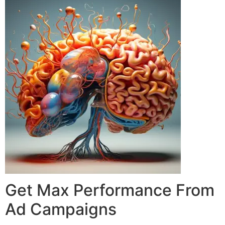
Get Max Performance From
Ad Campaigns