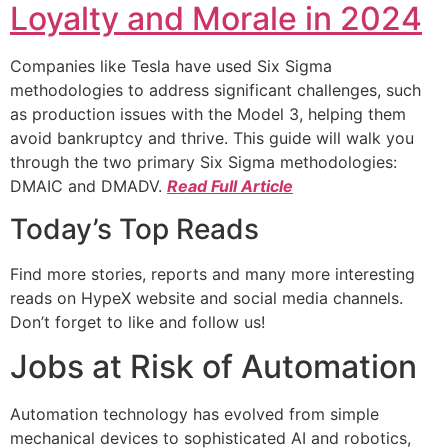
Loyalty and Morale in 2024
Companies like Tesla have used Six Sigma
methodologies to address significant challenges, such
as production issues with the Model 3, helping them
avoid bankruptcy and thrive. This guide will walk you
through the two primary Six Sigma methodologies:
DMAIC and DMADV.
Read Full Article
Today’s Top Reads
Find more stories, reports and many more interesting
reads on HypeX website and social media channels.
Don’t forget to like and follow us!
Jobs at Risk of Automation
Automation technology has evolved from simple
mechanical devices to sophisticated AI and robotics,