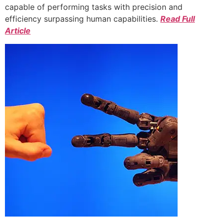
capable of performing tasks with precision and
efficiency surpassing human capabilities.
Read Full
Article