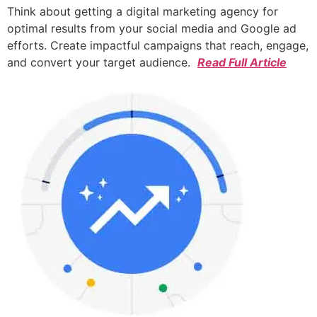
Think about getting a digital marketing agency for
optimal results from your social media and Google ad
efforts. Create impactful campaigns that reach, engage,
and convert your target audience.
Read Full Article