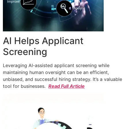
AI Helps Applicant
Screening
Leveraging AI-assisted applicant screening while
maintaining human oversight can be an efficient,
unbiased, and successful hiring strategy. It’s a valuable
tool for businesses.
Read Full Article