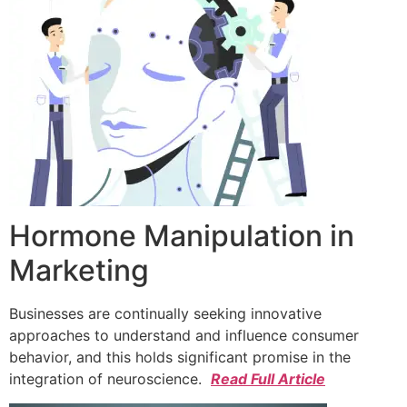
Hormone Manipulation in
Marketing
Businesses are continually seeking innovative
approaches to understand and influence consumer
behavior, and this holds significant promise in the
integration of neuroscience.
Read Full Article