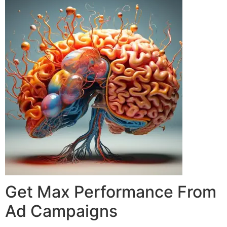
Get Max Performance From
Ad Campaigns