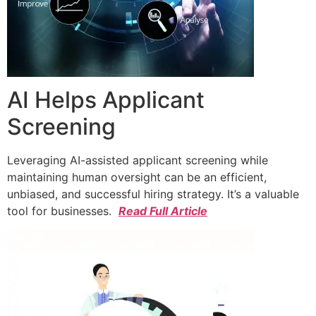
AI Helps Applicant
Screening
Leveraging AI-assisted applicant screening while
maintaining human oversight can be an efficient,
unbiased, and successful hiring strategy. It’s a valuable
tool for businesses.
Read Full Article