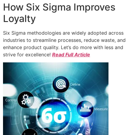
How Six Sigma Improves
Loyalty
Six Sigma methodologies are widely adopted across
industries to streamline processes, reduce waste, and
enhance product quality. Let’s do more with less and
strive for excellence!
Read Full Article