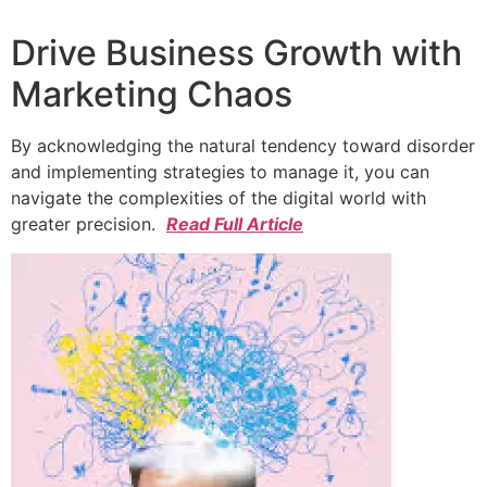
Drive Business Growth with
Marketing Chaos
By acknowledging the natural tendency toward disorder
and implementing strategies to manage it, you can
navigate the complexities of the digital world with
greater precision.
Read Full Article