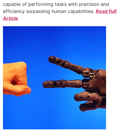
capable of performing tasks with precision and
efficiency surpassing human capabilities.
Read Full
Article