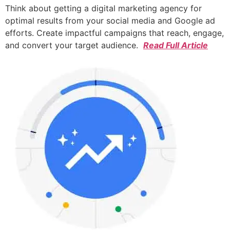
Think about getting a digital marketing agency for
optimal results from your social media and Google ad
efforts. Create impactful campaigns that reach, engage,
and convert your target audience.
Read Full Article