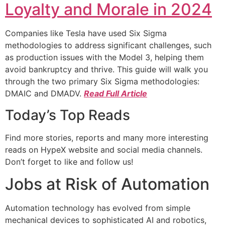
Loyalty and Morale in 2024
Companies like Tesla have used Six Sigma
methodologies to address significant challenges, such
as production issues with the Model 3, helping them
avoid bankruptcy and thrive. This guide will walk you
through the two primary Six Sigma methodologies:
DMAIC and DMADV.
Read Full Article
Today’s Top Reads
Find more stories, reports and many more interesting
reads on HypeX website and social media channels.
Don’t forget to like and follow us!
Jobs at Risk of Automation
Automation technology has evolved from simple
mechanical devices to sophisticated AI and robotics,