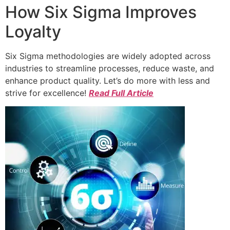
How Six Sigma Improves
Loyalty
Six Sigma methodologies are widely adopted across
industries to streamline processes, reduce waste, and
enhance product quality. Let’s do more with less and
strive for excellence!
Read Full Article