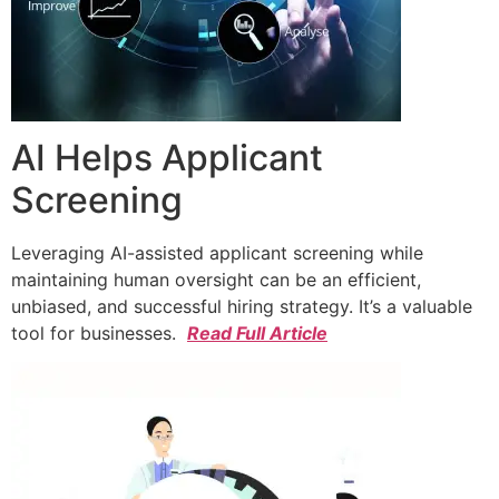
AI Helps Applicant
Screening
Leveraging AI-assisted applicant screening while
maintaining human oversight can be an efficient,
unbiased, and successful hiring strategy. It’s a valuable
tool for businesses.
Read Full Article