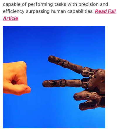
capable of performing tasks with precision and
efficiency surpassing human capabilities.
Read Full
Article