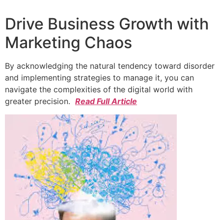
Drive Business Growth with
Marketing Chaos
By acknowledging the natural tendency toward disorder
and implementing strategies to manage it, you can
navigate the complexities of the digital world with
greater precision.
Read Full Article