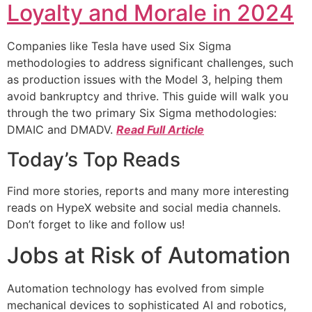
Loyalty and Morale in 2024
Companies like Tesla have used Six Sigma
methodologies to address significant challenges, such
as production issues with the Model 3, helping them
avoid bankruptcy and thrive. This guide will walk you
through the two primary Six Sigma methodologies:
DMAIC and DMADV.
Read Full Article
Today’s Top Reads
Find more stories, reports and many more interesting
reads on HypeX website and social media channels.
Don’t forget to like and follow us!
Jobs at Risk of Automation
Automation technology has evolved from simple
mechanical devices to sophisticated AI and robotics,