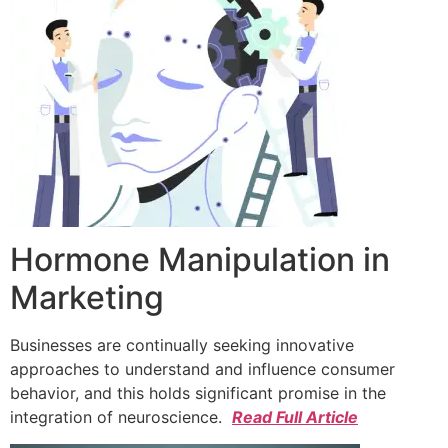
Hormone Manipulation in
Marketing
Businesses are continually seeking innovative
approaches to understand and influence consumer
behavior, and this holds significant promise in the
integration of neuroscience.
Read Full Article