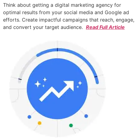
Think about getting a digital marketing agency for
optimal results from your social media and Google ad
efforts. Create impactful campaigns that reach, engage,
and convert your target audience.
Read Full Article