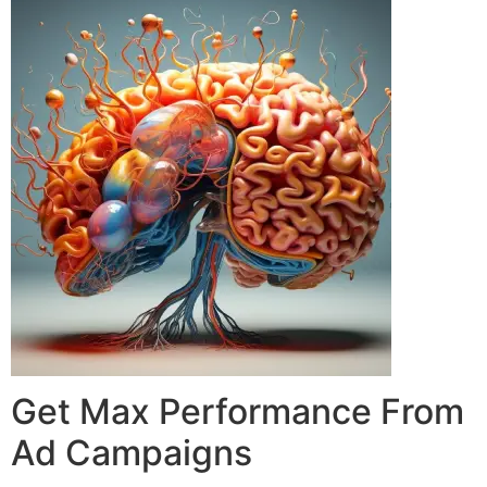
Get Max Performance From
Ad Campaigns