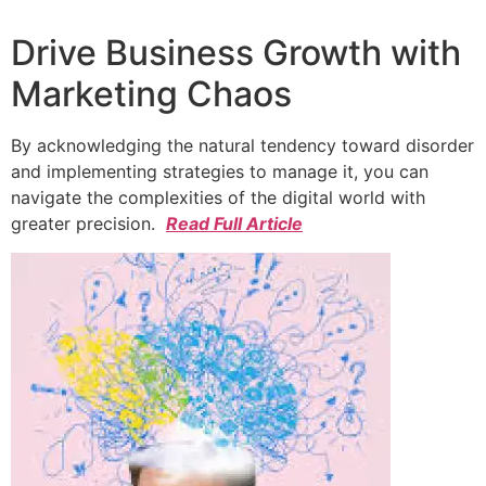
Drive Business Growth with
Marketing Chaos
By acknowledging the natural tendency toward disorder
and implementing strategies to manage it, you can
navigate the complexities of the digital world with
greater precision.
Read Full Article