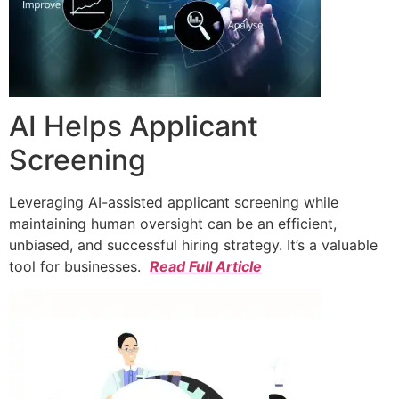
AI Helps Applicant
Screening
Leveraging AI-assisted applicant screening while
maintaining human oversight can be an efficient,
unbiased, and successful hiring strategy. It’s a valuable
tool for businesses.
Read Full Article