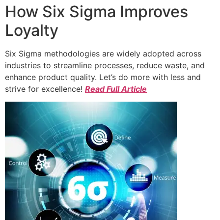
How Six Sigma Improves
Loyalty
Six Sigma methodologies are widely adopted across
industries to streamline processes, reduce waste, and
enhance product quality. Let’s do more with less and
strive for excellence!
Read Full Article