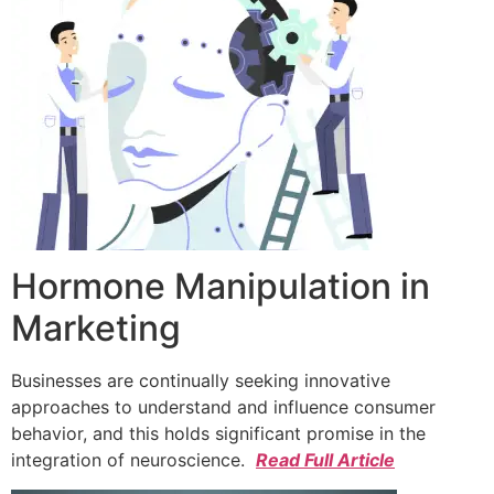
Hormone Manipulation in
Marketing
Businesses are continually seeking innovative
approaches to understand and influence consumer
behavior, and this holds significant promise in the
integration of neuroscience.
Read Full Article