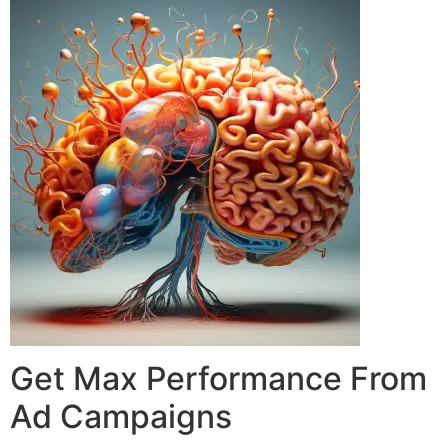
Get Max Performance From
Ad Campaigns