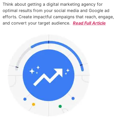
Think about getting a digital marketing agency for
optimal results from your social media and Google ad
efforts. Create impactful campaigns that reach, engage,
and convert your target audience.
Read Full Article