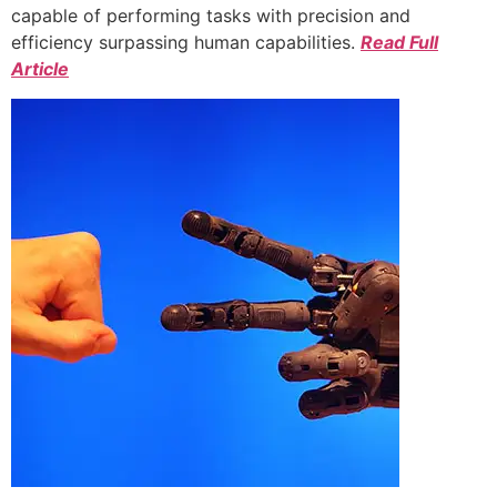
capable of performing tasks with precision and
efficiency surpassing human capabilities.
Read Full
Article