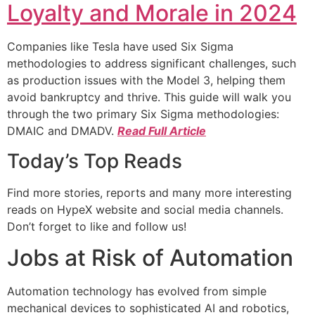
Loyalty and Morale in 2024
Companies like Tesla have used Six Sigma
methodologies to address significant challenges, such
as production issues with the Model 3, helping them
avoid bankruptcy and thrive. This guide will walk you
through the two primary Six Sigma methodologies:
DMAIC and DMADV.
Read Full Article
Today’s Top Reads
Find more stories, reports and many more interesting
reads on HypeX website and social media channels.
Don’t forget to like and follow us!
Jobs at Risk of Automation
Automation technology has evolved from simple
mechanical devices to sophisticated AI and robotics,