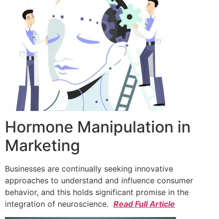
Hormone Manipulation in
Marketing
Businesses are continually seeking innovative
approaches to understand and influence consumer
behavior, and this holds significant promise in the
integration of neuroscience.
Read Full Article