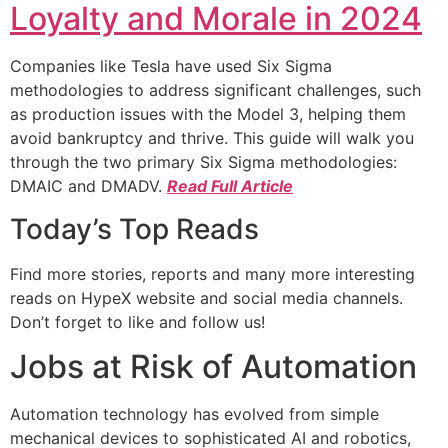
Loyalty and Morale in 2024
Companies like Tesla have used Six Sigma
methodologies to address significant challenges, such
as production issues with the Model 3, helping them
avoid bankruptcy and thrive. This guide will walk you
through the two primary Six Sigma methodologies:
DMAIC and DMADV.
Read Full Article
Today’s Top Reads
Find more stories, reports and many more interesting
reads on HypeX website and social media channels.
Don’t forget to like and follow us!
Jobs at Risk of Automation
Automation technology has evolved from simple
mechanical devices to sophisticated AI and robotics,