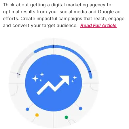
Think about getting a digital marketing agency for
optimal results from your social media and Google ad
efforts. Create impactful campaigns that reach, engage,
and convert your target audience.
Read Full Article