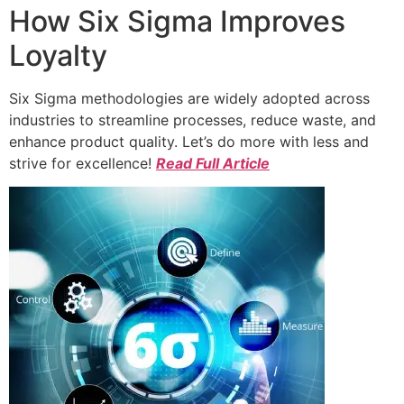
How Six Sigma Improves
Loyalty
Six Sigma methodologies are widely adopted across
industries to streamline processes, reduce waste, and
enhance product quality. Let’s do more with less and
strive for excellence!
Read Full Article