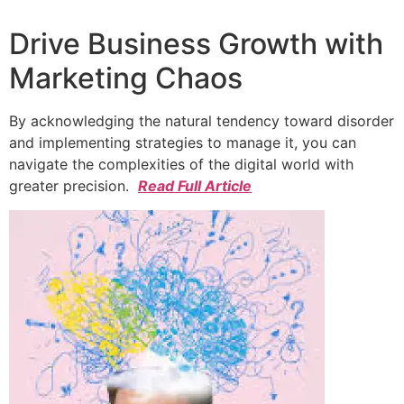
Drive Business Growth with
Marketing Chaos
By acknowledging the natural tendency toward disorder
and implementing strategies to manage it, you can
navigate the complexities of the digital world with
greater precision.
Read Full Article