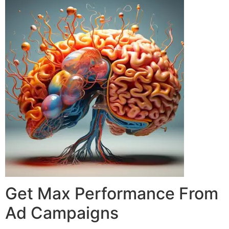
Get Max Performance From
Ad Campaigns