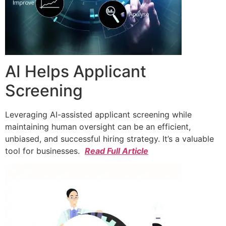
AI Helps Applicant
Screening
Leveraging AI-assisted applicant screening while
maintaining human oversight can be an efficient,
unbiased, and successful hiring strategy. It’s a valuable
tool for businesses.
Read Full Article