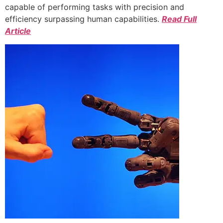
capable of performing tasks with precision and
efficiency surpassing human capabilities.
Read Full
Article