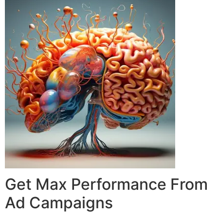
Get Max Performance From
Ad Campaigns