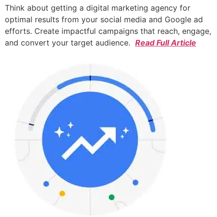
Think about getting a digital marketing agency for
optimal results from your social media and Google ad
efforts. Create impactful campaigns that reach, engage,
and convert your target audience.
Read Full Article