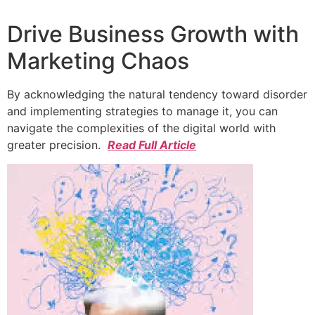
Drive Business Growth with
Marketing Chaos
By acknowledging the natural tendency toward disorder
and implementing strategies to manage it, you can
navigate the complexities of the digital world with
greater precision.
Read Full Article