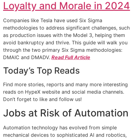
Loyalty and Morale in 2024
Companies like Tesla have used Six Sigma
methodologies to address significant challenges, such
as production issues with the Model 3, helping them
avoid bankruptcy and thrive. This guide will walk you
through the two primary Six Sigma methodologies:
DMAIC and DMADV.
Read Full Article
Today’s Top Reads
Find more stories, reports and many more interesting
reads on HypeX website and social media channels.
Don’t forget to like and follow us!
Jobs at Risk of Automation
Automation technology has evolved from simple
mechanical devices to sophisticated AI and robotics,