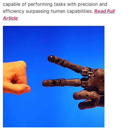
capable of performing tasks with precision and
efficiency surpassing human capabilities.
Read Full
Article