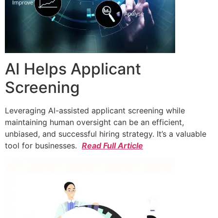
AI Helps Applicant
Screening
Leveraging AI-assisted applicant screening while
maintaining human oversight can be an efficient,
unbiased, and successful hiring strategy. It’s a valuable
tool for businesses.
Read Full Article