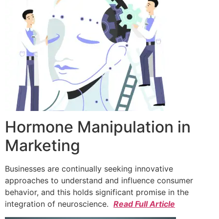
Hormone Manipulation in
Marketing
Businesses are continually seeking innovative
approaches to understand and influence consumer
behavior, and this holds significant promise in the
integration of neuroscience.
Read Full Article