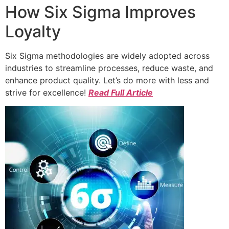
How Six Sigma Improves
Loyalty
Six Sigma methodologies are widely adopted across
industries to streamline processes, reduce waste, and
enhance product quality. Let’s do more with less and
strive for excellence!
Read Full Article