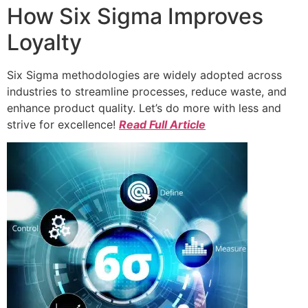
How Six Sigma Improves
Loyalty
Six Sigma methodologies are widely adopted across
industries to streamline processes, reduce waste, and
enhance product quality. Let’s do more with less and
strive for excellence!
Read Full Article