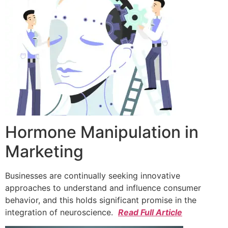
Hormone Manipulation in
Marketing
Businesses are continually seeking innovative
approaches to understand and influence consumer
behavior, and this holds significant promise in the
integration of neuroscience.
Read Full Article