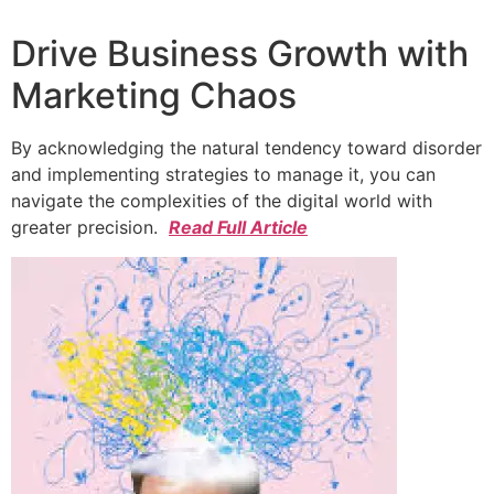
Drive Business Growth with
Marketing Chaos
By acknowledging the natural tendency toward disorder
and implementing strategies to manage it, you can
navigate the complexities of the digital world with
greater precision.
Read Full Article