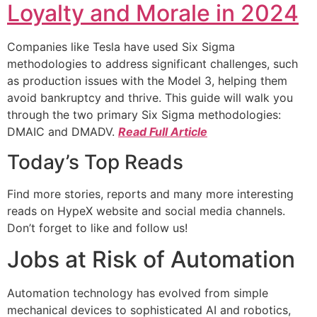
Loyalty and Morale in 2024
Companies like Tesla have used Six Sigma
methodologies to address significant challenges, such
as production issues with the Model 3, helping them
avoid bankruptcy and thrive. This guide will walk you
through the two primary Six Sigma methodologies:
DMAIC and DMADV.
Read Full Article
Today’s Top Reads
Find more stories, reports and many more interesting
reads on HypeX website and social media channels.
Don’t forget to like and follow us!
Jobs at Risk of Automation
Automation technology has evolved from simple
mechanical devices to sophisticated AI and robotics,