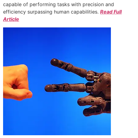
capable of performing tasks with precision and
efficiency surpassing human capabilities.
Read Full
Article