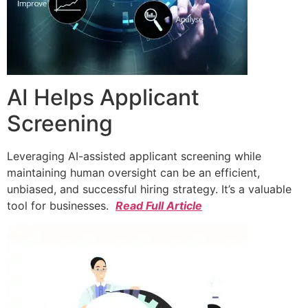
AI Helps Applicant
Screening
Leveraging AI-assisted applicant screening while
maintaining human oversight can be an efficient,
unbiased, and successful hiring strategy. It’s a valuable
tool for businesses.
Read Full Article