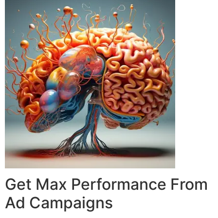
Get Max Performance From
Ad Campaigns