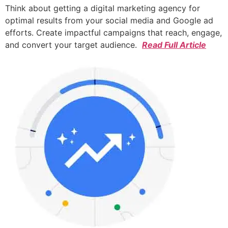
Think about getting a digital marketing agency for
optimal results from your social media and Google ad
efforts. Create impactful campaigns that reach, engage,
and convert your target audience.
Read Full Article