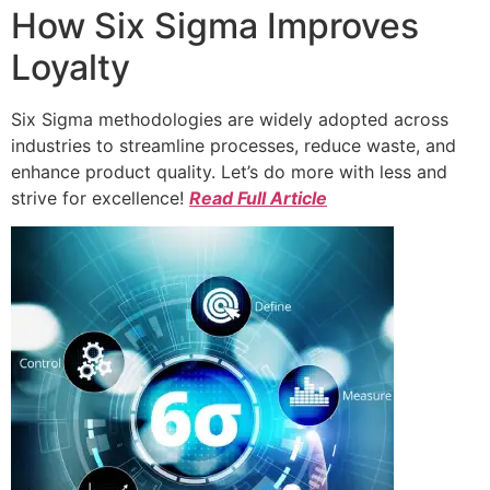
How Six Sigma Improves
Loyalty
Six Sigma methodologies are widely adopted across
industries to streamline processes, reduce waste, and
enhance product quality. Let’s do more with less and
strive for excellence!
Read Full Article