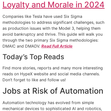
Loyalty and Morale in 2024
Companies like Tesla have used Six Sigma
methodologies to address significant challenges, such
as production issues with the Model 3, helping them
avoid bankruptcy and thrive. This guide will walk you
through the two primary Six Sigma methodologies:
DMAIC and DMADV.
Read Full Article
Today’s Top Reads
Find more stories, reports and many more interesting
reads on HypeX website and social media channels.
Don’t forget to like and follow us!
Jobs at Risk of Automation
Automation technology has evolved from simple
mechanical devices to sophisticated AI and robotics,