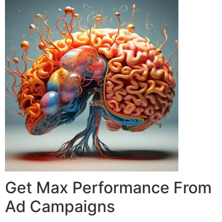
Get Max Performance From
Ad Campaigns