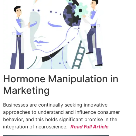
Hormone Manipulation in
Marketing
Businesses are continually seeking innovative
approaches to understand and influence consumer
behavior, and this holds significant promise in the
integration of neuroscience.
Read Full Article