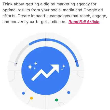
Think about getting a digital marketing agency for
optimal results from your social media and Google ad
efforts. Create impactful campaigns that reach, engage,
and convert your target audience.
Read Full Article