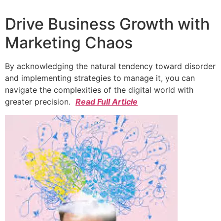
Drive Business Growth with
Marketing Chaos
By acknowledging the natural tendency toward disorder
and implementing strategies to manage it, you can
navigate the complexities of the digital world with
greater precision.
Read Full Article