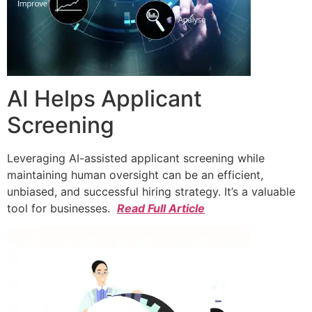
AI Helps Applicant
Screening
Leveraging AI-assisted applicant screening while
maintaining human oversight can be an efficient,
unbiased, and successful hiring strategy. It’s a valuable
tool for businesses.
Read Full Article