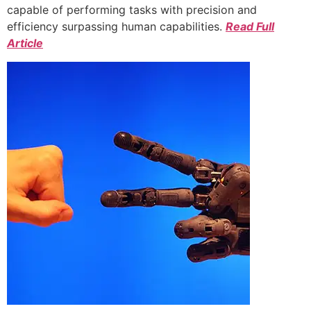
capable of performing tasks with precision and
efficiency surpassing human capabilities.
Read Full
Article