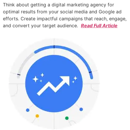
Think about getting a digital marketing agency for
optimal results from your social media and Google ad
efforts. Create impactful campaigns that reach, engage,
and convert your target audience.
Read Full Article