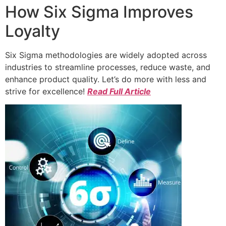
How Six Sigma Improves
Loyalty
Six Sigma methodologies are widely adopted across
industries to streamline processes, reduce waste, and
enhance product quality. Let’s do more with less and
strive for excellence!
Read Full Article