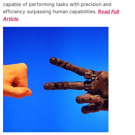
capable of performing tasks with precision and
efficiency surpassing human capabilities.
Read Full
Article