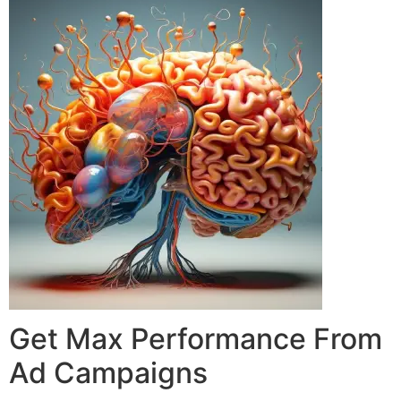
Get Max Performance From
Ad Campaigns