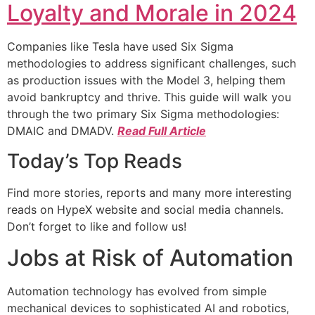
Loyalty and Morale in 2024
Companies like Tesla have used Six Sigma
methodologies to address significant challenges, such
as production issues with the Model 3, helping them
avoid bankruptcy and thrive. This guide will walk you
through the two primary Six Sigma methodologies:
DMAIC and DMADV.
Read Full Article
Today’s Top Reads
Find more stories, reports and many more interesting
reads on HypeX website and social media channels.
Don’t forget to like and follow us!
Jobs at Risk of Automation
Automation technology has evolved from simple
mechanical devices to sophisticated AI and robotics,