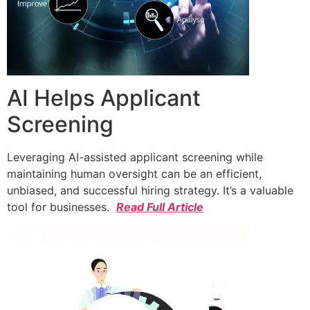
AI Helps Applicant
Screening
Leveraging AI-assisted applicant screening while
maintaining human oversight can be an efficient,
unbiased, and successful hiring strategy. It’s a valuable
tool for businesses.
Read Full Article