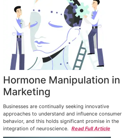
Hormone Manipulation in
Marketing
Businesses are continually seeking innovative
approaches to understand and influence consumer
behavior, and this holds significant promise in the
integration of neuroscience.
Read Full Article