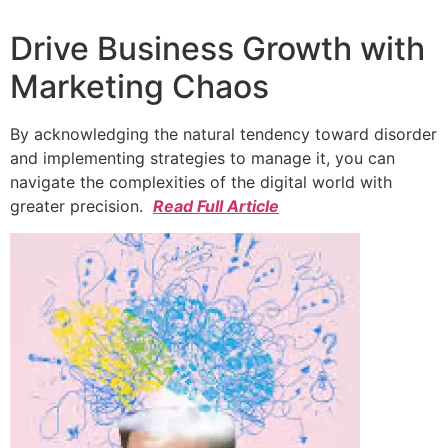
Drive Business Growth with
Marketing Chaos
By acknowledging the natural tendency toward disorder
and implementing strategies to manage it, you can
navigate the complexities of the digital world with
greater precision.
Read Full Article