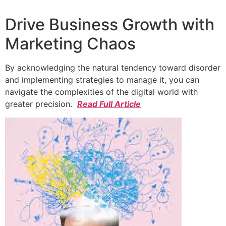
Drive Business Growth with
Marketing Chaos
By acknowledging the natural tendency toward disorder
and implementing strategies to manage it, you can
navigate the complexities of the digital world with
greater precision.
Read Full Article