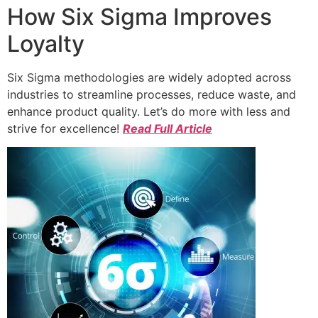
How Six Sigma Improves
Loyalty
Six Sigma methodologies are widely adopted across
industries to streamline processes, reduce waste, and
enhance product quality. Let’s do more with less and
strive for excellence!
Read Full Article