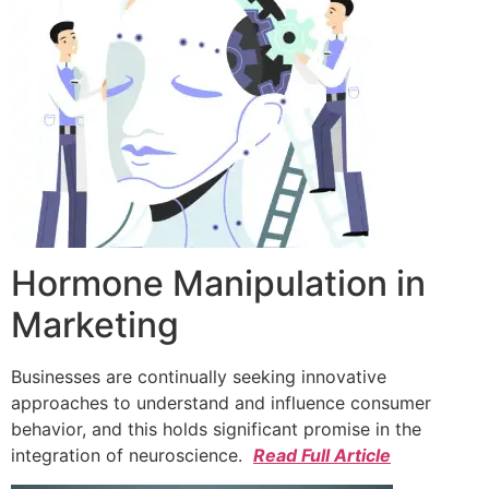
Hormone Manipulation in
Marketing
Businesses are continually seeking innovative
approaches to understand and influence consumer
behavior, and this holds significant promise in the
integration of neuroscience.
Read Full Article