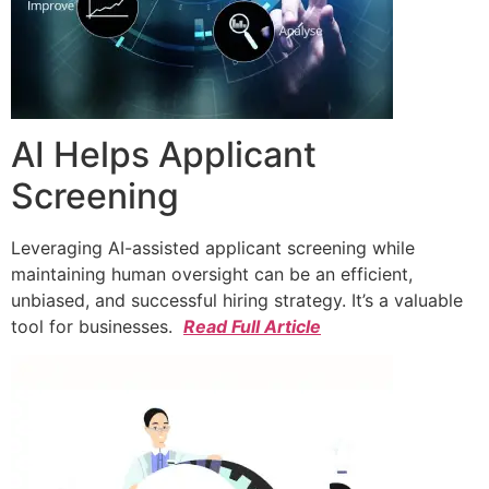
AI Helps Applicant
Screening
Leveraging AI-assisted applicant screening while
maintaining human oversight can be an efficient,
unbiased, and successful hiring strategy. It’s a valuable
tool for businesses.
Read Full Article