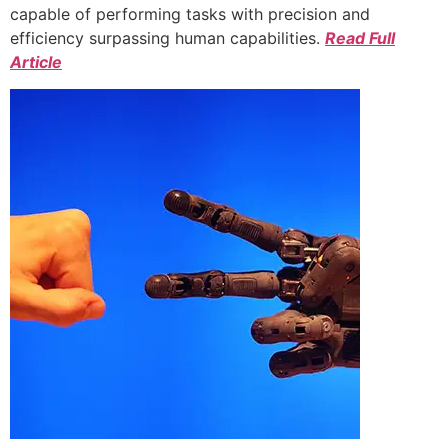
capable of performing tasks with precision and
efficiency surpassing human capabilities.
Read Full
Article