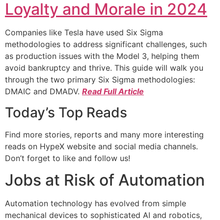
Loyalty and Morale in 2024
Companies like Tesla have used Six Sigma
methodologies to address significant challenges, such
as production issues with the Model 3, helping them
avoid bankruptcy and thrive. This guide will walk you
through the two primary Six Sigma methodologies:
DMAIC and DMADV.
Read Full Article
Today’s Top Reads
Find more stories, reports and many more interesting
reads on HypeX website and social media channels.
Don’t forget to like and follow us!
Jobs at Risk of Automation
Automation technology has evolved from simple
mechanical devices to sophisticated AI and robotics,