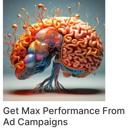
Get Max Performance From
Ad Campaigns