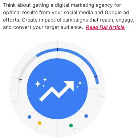
Think about getting a digital marketing agency for
optimal results from your social media and Google ad
efforts. Create impactful campaigns that reach, engage,
and convert your target audience.
Read Full Article