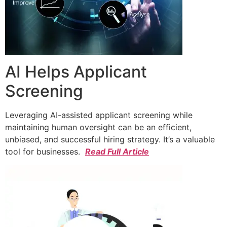
AI Helps Applicant
Screening
Leveraging AI-assisted applicant screening while
maintaining human oversight can be an efficient,
unbiased, and successful hiring strategy. It’s a valuable
tool for businesses.
Read Full Article