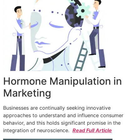
Hormone Manipulation in
Marketing
Businesses are continually seeking innovative
approaches to understand and influence consumer
behavior, and this holds significant promise in the
integration of neuroscience.
Read Full Article