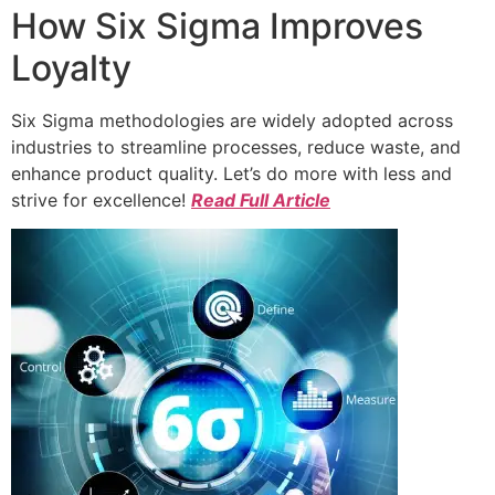
How Six Sigma Improves
Loyalty
Six Sigma methodologies are widely adopted across
industries to streamline processes, reduce waste, and
enhance product quality. Let’s do more with less and
strive for excellence!
Read Full Article