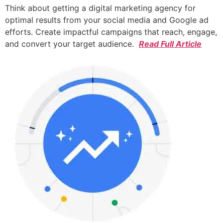
Think about getting a digital marketing agency for
optimal results from your social media and Google ad
efforts. Create impactful campaigns that reach, engage,
and convert your target audience.
Read Full Article