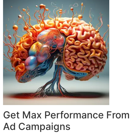
Get Max Performance From
Ad Campaigns