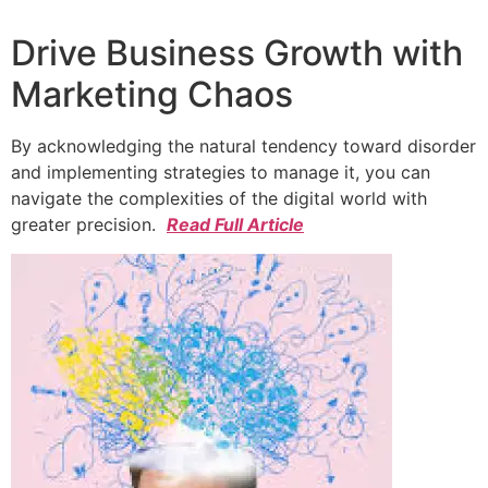
Drive Business Growth with
Marketing Chaos
By acknowledging the natural tendency toward disorder
and implementing strategies to manage it, you can
navigate the complexities of the digital world with
greater precision.
Read Full Article