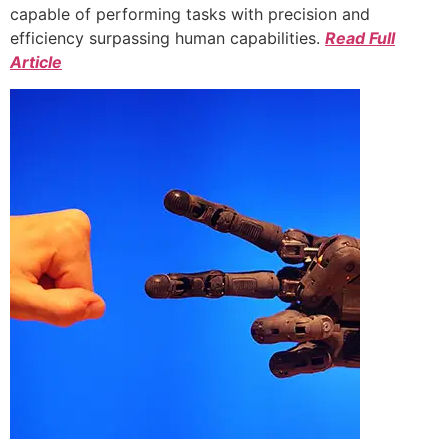
capable of performing tasks with precision and
efficiency surpassing human capabilities.
Read Full
Article