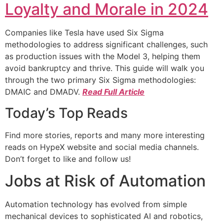
Loyalty and Morale in 2024
Companies like Tesla have used Six Sigma
methodologies to address significant challenges, such
as production issues with the Model 3, helping them
avoid bankruptcy and thrive. This guide will walk you
through the two primary Six Sigma methodologies:
DMAIC and DMADV.
Read Full Article
Today’s Top Reads
Find more stories, reports and many more interesting
reads on HypeX website and social media channels.
Don’t forget to like and follow us!
Jobs at Risk of Automation
Automation technology has evolved from simple
mechanical devices to sophisticated AI and robotics,