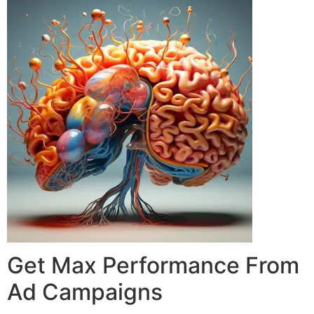
Get Max Performance From
Ad Campaigns