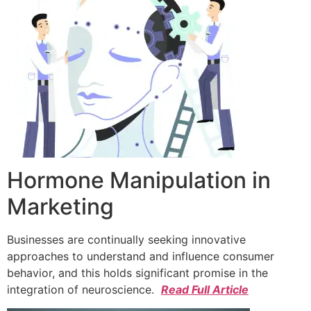
Hormone Manipulation in
Marketing
Businesses are continually seeking innovative
approaches to understand and influence consumer
behavior, and this holds significant promise in the
integration of neuroscience.
Read Full Article