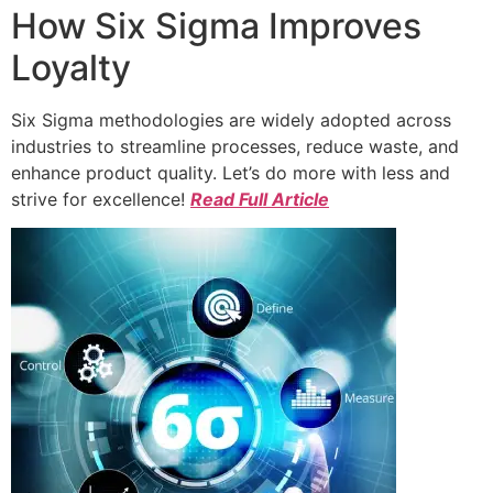
How Six Sigma Improves
Loyalty
Six Sigma methodologies are widely adopted across
industries to streamline processes, reduce waste, and
enhance product quality. Let’s do more with less and
strive for excellence!
Read Full Article