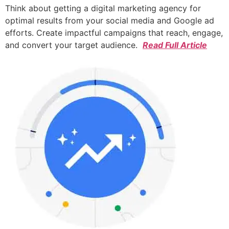
Think about getting a digital marketing agency for
optimal results from your social media and Google ad
efforts. Create impactful campaigns that reach, engage,
and convert your target audience.
Read Full Article