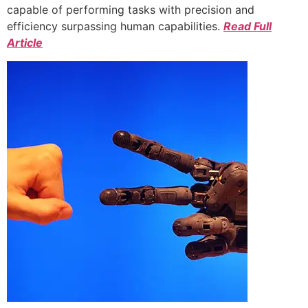
capable of performing tasks with precision and
efficiency surpassing human capabilities.
Read Full
Article