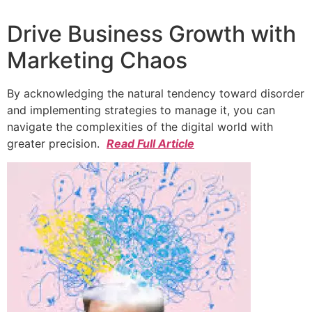
Drive Business Growth with
Marketing Chaos
By acknowledging the natural tendency toward disorder
and implementing strategies to manage it, you can
navigate the complexities of the digital world with
greater precision.
Read Full Article