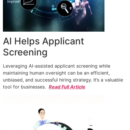
AI Helps Applicant
Screening
Leveraging AI-assisted applicant screening while
maintaining human oversight can be an efficient,
unbiased, and successful hiring strategy. It’s a valuable
tool for businesses.
Read Full Article