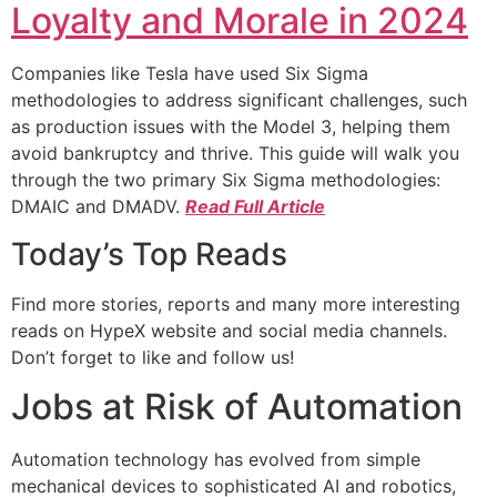
Loyalty and Morale in 2024
Companies like Tesla have used Six Sigma
methodologies to address significant challenges, such
as production issues with the Model 3, helping them
avoid bankruptcy and thrive. This guide will walk you
through the two primary Six Sigma methodologies:
DMAIC and DMADV.
Read Full Article
Today’s Top Reads
Find more stories, reports and many more interesting
reads on HypeX website and social media channels.
Don’t forget to like and follow us!
Jobs at Risk of Automation
Automation technology has evolved from simple
mechanical devices to sophisticated AI and robotics,