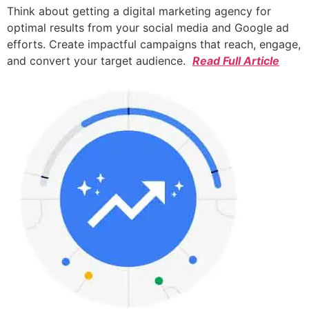
Think about getting a digital marketing agency for
optimal results from your social media and Google ad
efforts. Create impactful campaigns that reach, engage,
and convert your target audience.
Read Full Article