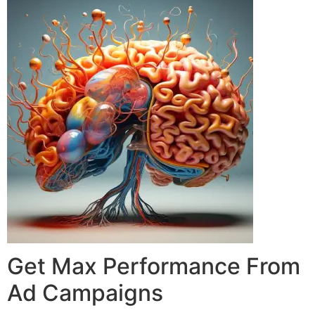
Get Max Performance From
Ad Campaigns