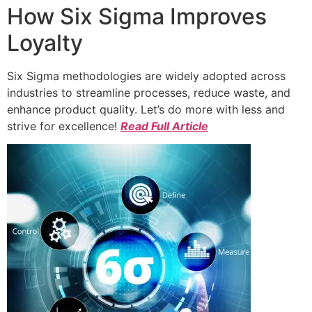
How Six Sigma Improves
Loyalty
Six Sigma methodologies are widely adopted across
industries to streamline processes, reduce waste, and
enhance product quality. Let’s do more with less and
strive for excellence!
Read Full Article