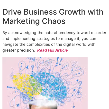
Drive Business Growth with
Marketing Chaos
By acknowledging the natural tendency toward disorder
and implementing strategies to manage it, you can
navigate the complexities of the digital world with
greater precision.
Read Full Article