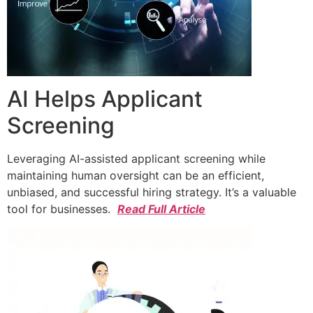
AI Helps Applicant
Screening
Leveraging AI-assisted applicant screening while
maintaining human oversight can be an efficient,
unbiased, and successful hiring strategy. It’s a valuable
tool for businesses.
Read Full Article