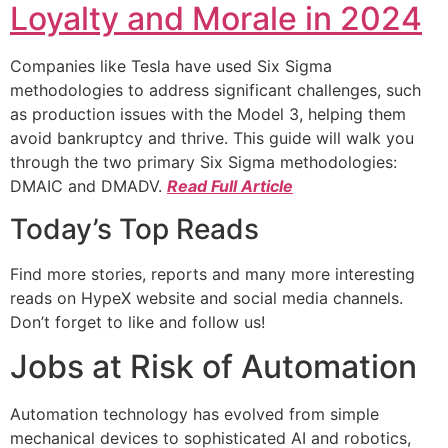
Loyalty and Morale in 2024
Companies like Tesla have used Six Sigma
methodologies to address significant challenges, such
as production issues with the Model 3, helping them
avoid bankruptcy and thrive. This guide will walk you
through the two primary Six Sigma methodologies:
DMAIC and DMADV.
Read Full Article
Today’s Top Reads
Find more stories, reports and many more interesting
reads on HypeX website and social media channels.
Don’t forget to like and follow us!
Jobs at Risk of Automation
Automation technology has evolved from simple
mechanical devices to sophisticated AI and robotics,