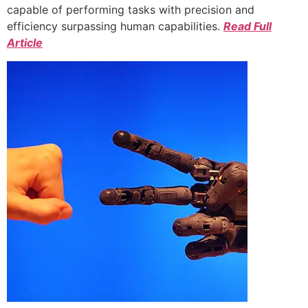
capable of performing tasks with precision and
efficiency surpassing human capabilities.
Read Full
Article