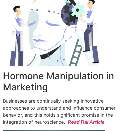
Hormone Manipulation in
Marketing
Businesses are continually seeking innovative
approaches to understand and influence consumer
behavior, and this holds significant promise in the
integration of neuroscience.
Read Full Article