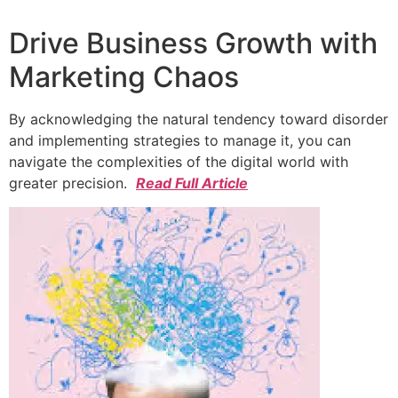
Drive Business Growth with
Marketing Chaos
By acknowledging the natural tendency toward disorder
and implementing strategies to manage it, you can
navigate the complexities of the digital world with
greater precision.
Read Full Article