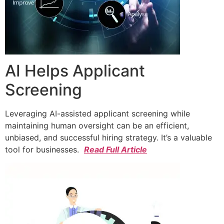
AI Helps Applicant
Screening
Leveraging AI-assisted applicant screening while
maintaining human oversight can be an efficient,
unbiased, and successful hiring strategy. It’s a valuable
tool for businesses.
Read Full Article