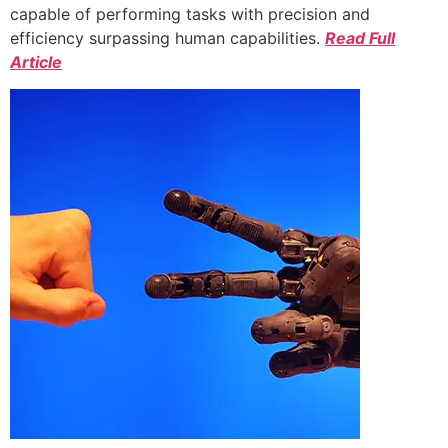
capable of performing tasks with precision and
efficiency surpassing human capabilities.
Read Full
Article