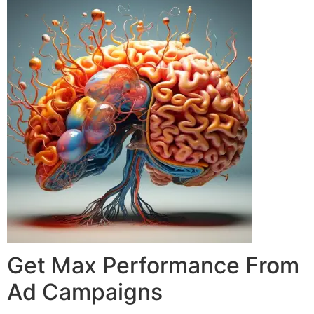
Get Max Performance From
Ad Campaigns