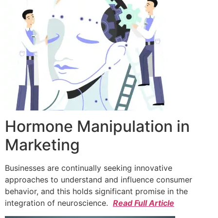
Hormone Manipulation in
Marketing
Businesses are continually seeking innovative
approaches to understand and influence consumer
behavior, and this holds significant promise in the
integration of neuroscience.
Read Full Article