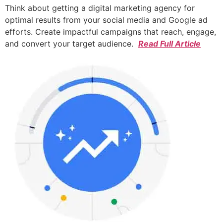
Think about getting a digital marketing agency for
optimal results from your social media and Google ad
efforts. Create impactful campaigns that reach, engage,
and convert your target audience.
Read Full Article