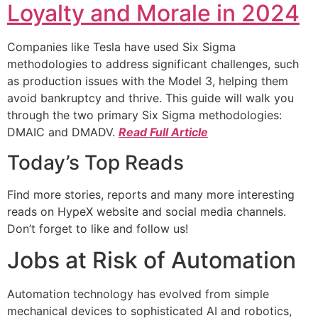
Loyalty and Morale in 2024
Companies like Tesla have used Six Sigma
methodologies to address significant challenges, such
as production issues with the Model 3, helping them
avoid bankruptcy and thrive. This guide will walk you
through the two primary Six Sigma methodologies:
DMAIC and DMADV.
Read Full Article
Today’s Top Reads
Find more stories, reports and many more interesting
reads on HypeX website and social media channels.
Don’t forget to like and follow us!
Jobs at Risk of Automation
Automation technology has evolved from simple
mechanical devices to sophisticated AI and robotics,