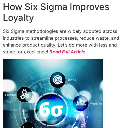
How Six Sigma Improves
Loyalty
Six Sigma methodologies are widely adopted across
industries to streamline processes, reduce waste, and
enhance product quality. Let’s do more with less and
strive for excellence!
Read Full Article