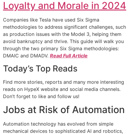
Loyalty and Morale in 2024
Companies like Tesla have used Six Sigma
methodologies to address significant challenges, such
as production issues with the Model 3, helping them
avoid bankruptcy and thrive. This guide will walk you
through the two primary Six Sigma methodologies:
DMAIC and DMADV.
Read Full Article
Today’s Top Reads
Find more stories, reports and many more interesting
reads on HypeX website and social media channels.
Don’t forget to like and follow us!
Jobs at Risk of Automation
Automation technology has evolved from simple
mechanical devices to sophisticated AI and robotics,