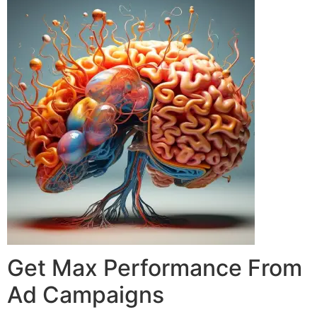
Get Max Performance From
Ad Campaigns