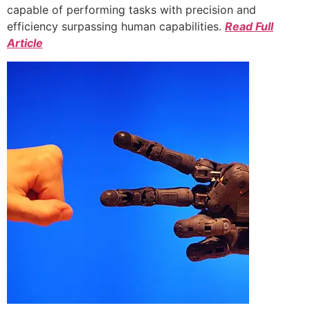
capable of performing tasks with precision and
efficiency surpassing human capabilities.
Read Full
Article