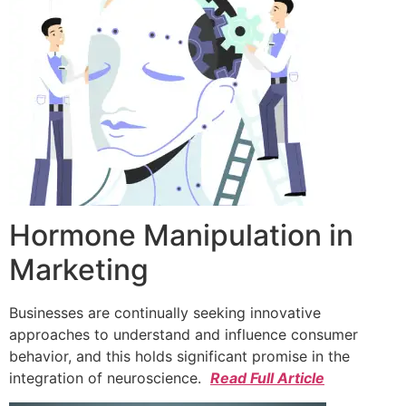
Hormone Manipulation in
Marketing
Businesses are continually seeking innovative
approaches to understand and influence consumer
behavior, and this holds significant promise in the
integration of neuroscience.
Read Full Article