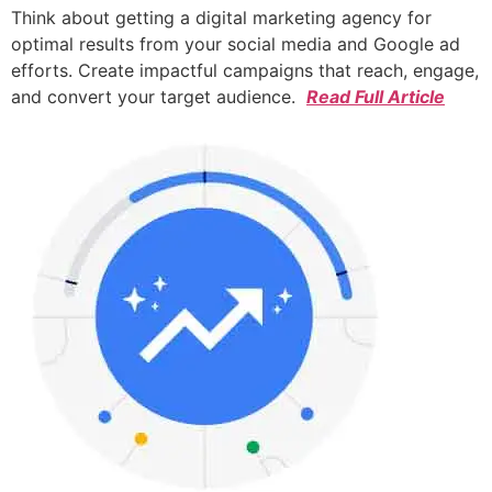
Think about getting a digital marketing agency for
optimal results from your social media and Google ad
efforts. Create impactful campaigns that reach, engage,
and convert your target audience.
Read Full Article