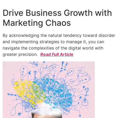
Drive Business Growth with
Marketing Chaos
By acknowledging the natural tendency toward disorder
and implementing strategies to manage it, you can
navigate the complexities of the digital world with
greater precision.
Read Full Article