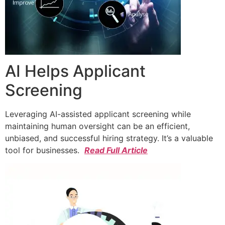
AI Helps Applicant
Screening
Leveraging AI-assisted applicant screening while
maintaining human oversight can be an efficient,
unbiased, and successful hiring strategy. It’s a valuable
tool for businesses.
Read Full Article