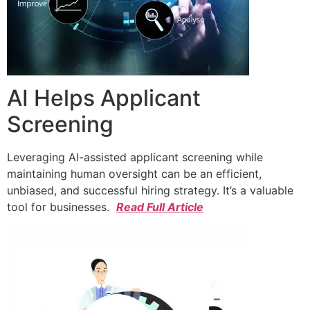
AI Helps Applicant
Screening
Leveraging AI-assisted applicant screening while
maintaining human oversight can be an efficient,
unbiased, and successful hiring strategy. It’s a valuable
tool for businesses.
Read Full Article