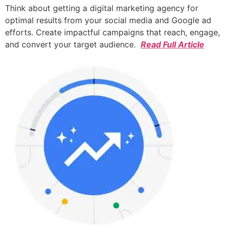
Think about getting a digital marketing agency for
optimal results from your social media and Google ad
efforts. Create impactful campaigns that reach, engage,
and convert your target audience.
Read Full Article