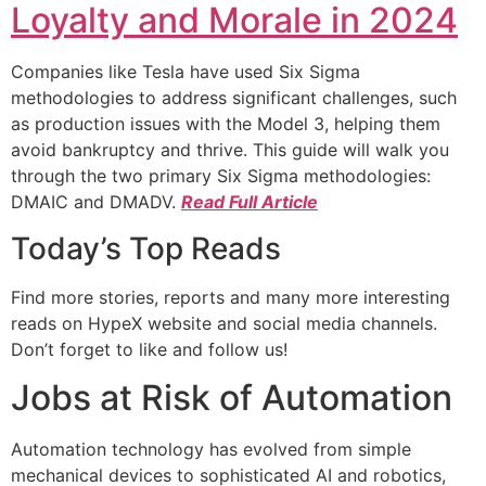
Loyalty and Morale in 2024
Companies like Tesla have used Six Sigma
methodologies to address significant challenges, such
as production issues with the Model 3, helping them
avoid bankruptcy and thrive. This guide will walk you
through the two primary Six Sigma methodologies:
DMAIC and DMADV.
Read Full Article
Today’s Top Reads
Find more stories, reports and many more interesting
reads on HypeX website and social media channels.
Don’t forget to like and follow us!
Jobs at Risk of Automation
Automation technology has evolved from simple
mechanical devices to sophisticated AI and robotics,