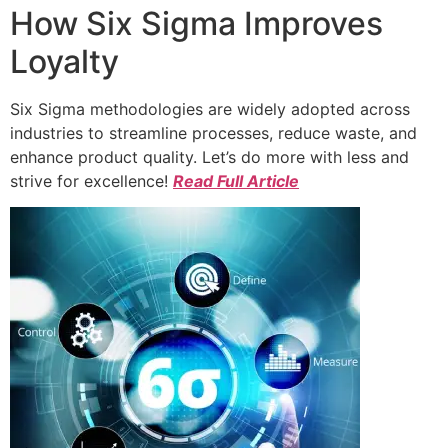
How Six Sigma Improves
Loyalty
Six Sigma methodologies are widely adopted across
industries to streamline processes, reduce waste, and
enhance product quality. Let’s do more with less and
strive for excellence!
Read Full Article