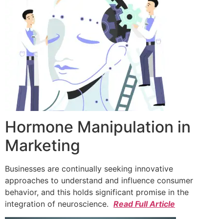
Hormone Manipulation in
Marketing
Businesses are continually seeking innovative
approaches to understand and influence consumer
behavior, and this holds significant promise in the
integration of neuroscience.
Read Full Article