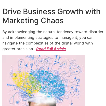
Drive Business Growth with
Marketing Chaos
By acknowledging the natural tendency toward disorder
and implementing strategies to manage it, you can
navigate the complexities of the digital world with
greater precision.
Read Full Article