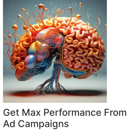
Get Max Performance From
Ad Campaigns