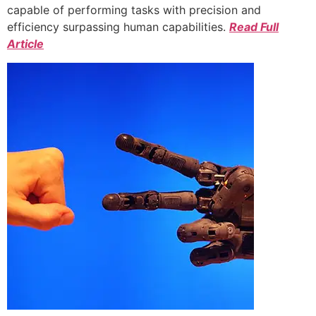
capable of performing tasks with precision and
efficiency surpassing human capabilities.
Read Full
Article