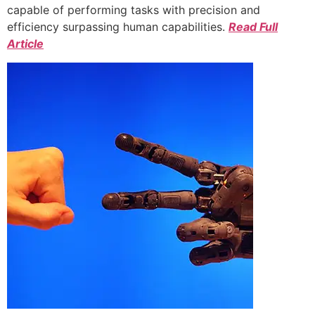
capable of performing tasks with precision and
efficiency surpassing human capabilities.
Read Full
Article