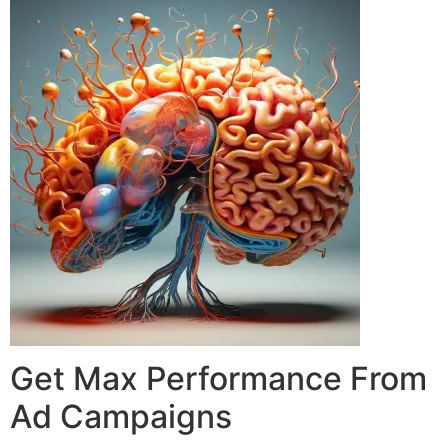
Get Max Performance From
Ad Campaigns