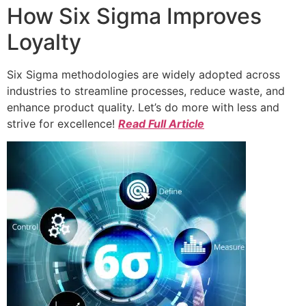
How Six Sigma Improves
Loyalty
Six Sigma methodologies are widely adopted across
industries to streamline processes, reduce waste, and
enhance product quality. Let’s do more with less and
strive for excellence!
Read Full Article