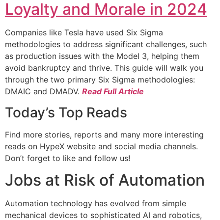
Loyalty and Morale in 2024
Companies like Tesla have used Six Sigma
methodologies to address significant challenges, such
as production issues with the Model 3, helping them
avoid bankruptcy and thrive. This guide will walk you
through the two primary Six Sigma methodologies:
DMAIC and DMADV.
Read Full Article
Today’s Top Reads
Find more stories, reports and many more interesting
reads on HypeX website and social media channels.
Don’t forget to like and follow us!
Jobs at Risk of Automation
Automation technology has evolved from simple
mechanical devices to sophisticated AI and robotics,