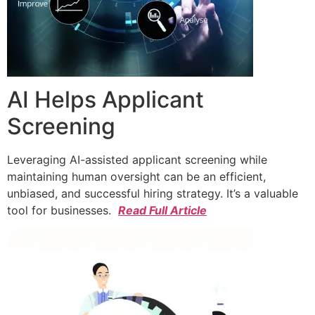
AI Helps Applicant
Screening
Leveraging AI-assisted applicant screening while
maintaining human oversight can be an efficient,
unbiased, and successful hiring strategy. It’s a valuable
tool for businesses.
Read Full Article