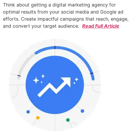
Think about getting a digital marketing agency for
optimal results from your social media and Google ad
efforts. Create impactful campaigns that reach, engage,
and convert your target audience.
Read Full Article