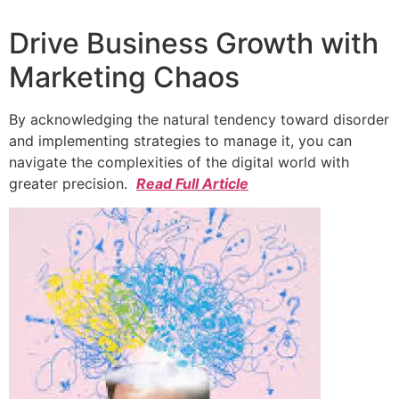
Drive Business Growth with
Marketing Chaos
By acknowledging the natural tendency toward disorder
and implementing strategies to manage it, you can
navigate the complexities of the digital world with
greater precision.
Read Full Article