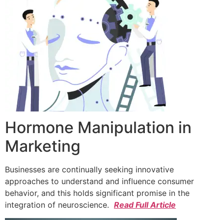
Hormone Manipulation in
Marketing
Businesses are continually seeking innovative
approaches to understand and influence consumer
behavior, and this holds significant promise in the
integration of neuroscience.
Read Full Article