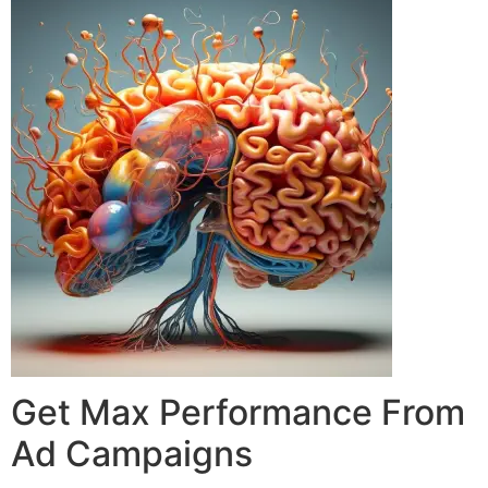
Get Max Performance From
Ad Campaigns