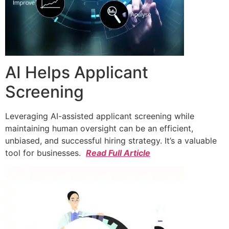
AI Helps Applicant
Screening
Leveraging AI-assisted applicant screening while
maintaining human oversight can be an efficient,
unbiased, and successful hiring strategy. It’s a valuable
tool for businesses.
Read Full Article