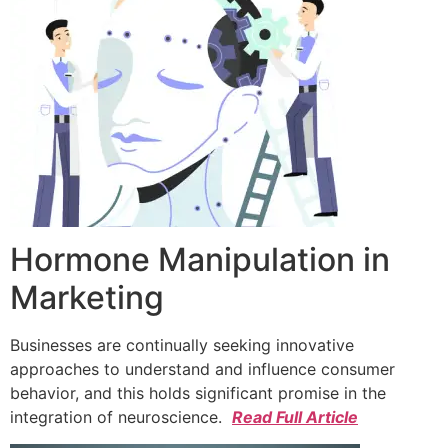
Hormone Manipulation in
Marketing
Businesses are continually seeking innovative
approaches to understand and influence consumer
behavior, and this holds significant promise in the
integration of neuroscience.
Read Full Article