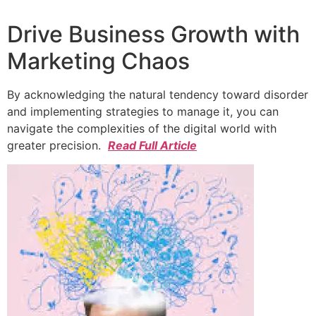
Drive Business Growth with
Marketing Chaos
By acknowledging the natural tendency toward disorder
and implementing strategies to manage it, you can
navigate the complexities of the digital world with
greater precision.
Read Full Article