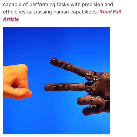
capable of performing tasks with precision and
efficiency surpassing human capabilities.
Read Full
Article