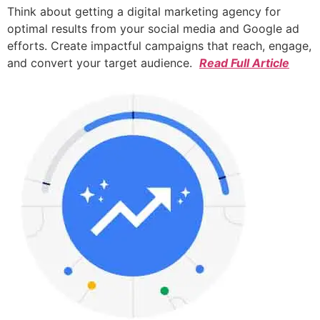
Think about getting a digital marketing agency for
optimal results from your social media and Google ad
efforts. Create impactful campaigns that reach, engage,
and convert your target audience.
Read Full Article