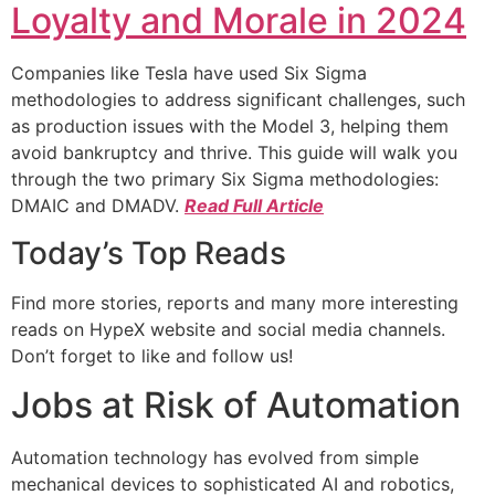
Loyalty and Morale in 2024
Companies like Tesla have used Six Sigma
methodologies to address significant challenges, such
as production issues with the Model 3, helping them
avoid bankruptcy and thrive. This guide will walk you
through the two primary Six Sigma methodologies:
DMAIC and DMADV.
Read Full Article
Today’s Top Reads
Find more stories, reports and many more interesting
reads on HypeX website and social media channels.
Don’t forget to like and follow us!
Jobs at Risk of Automation
Automation technology has evolved from simple
mechanical devices to sophisticated AI and robotics,