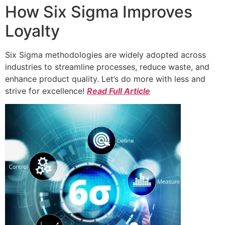
How Six Sigma Improves
Loyalty
Six Sigma methodologies are widely adopted across
industries to streamline processes, reduce waste, and
enhance product quality. Let’s do more with less and
strive for excellence!
Read Full Article