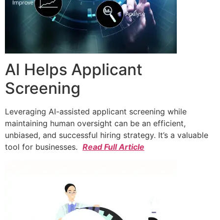
AI Helps Applicant
Screening
Leveraging AI-assisted applicant screening while
maintaining human oversight can be an efficient,
unbiased, and successful hiring strategy. It’s a valuable
tool for businesses.
Read Full Article