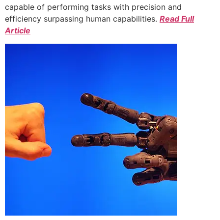
capable of performing tasks with precision and
efficiency surpassing human capabilities.
Read Full
Article