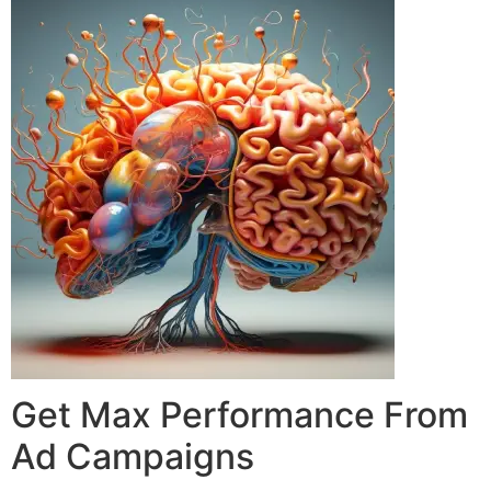
Get Max Performance From
Ad Campaigns