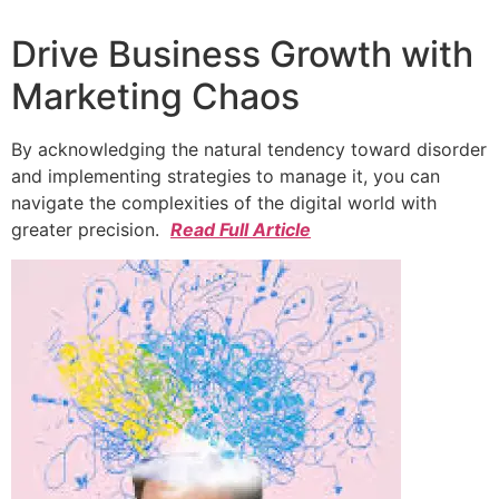
Drive Business Growth with
Marketing Chaos
By acknowledging the natural tendency toward disorder
and implementing strategies to manage it, you can
navigate the complexities of the digital world with
greater precision.
Read Full Article