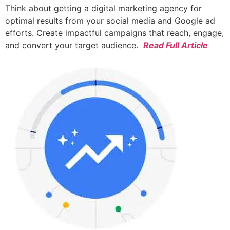
Think about getting a digital marketing agency for
optimal results from your social media and Google ad
efforts. Create impactful campaigns that reach, engage,
and convert your target audience.
Read Full Article