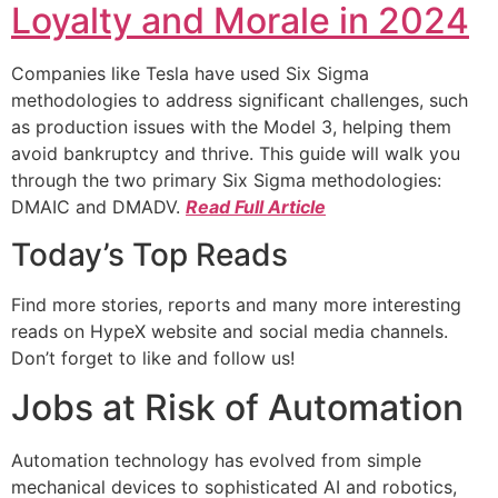
Loyalty and Morale in 2024
Companies like Tesla have used Six Sigma
methodologies to address significant challenges, such
as production issues with the Model 3, helping them
avoid bankruptcy and thrive. This guide will walk you
through the two primary Six Sigma methodologies:
DMAIC and DMADV.
Read Full Article
Today’s Top Reads
Find more stories, reports and many more interesting
reads on HypeX website and social media channels.
Don’t forget to like and follow us!
Jobs at Risk of Automation
Automation technology has evolved from simple
mechanical devices to sophisticated AI and robotics,