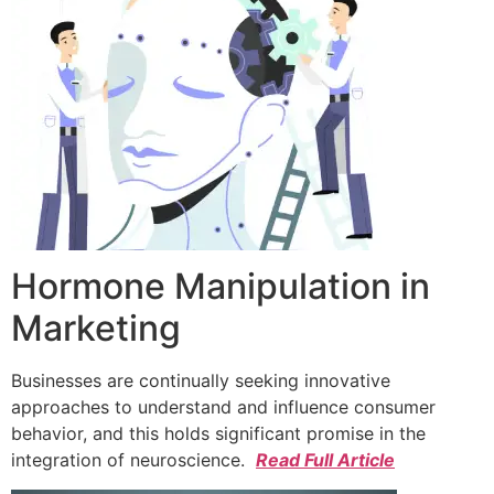
Hormone Manipulation in
Marketing
Businesses are continually seeking innovative
approaches to understand and influence consumer
behavior, and this holds significant promise in the
integration of neuroscience.
Read Full Article