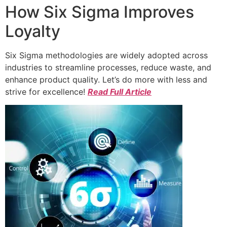
How Six Sigma Improves
Loyalty
Six Sigma methodologies are widely adopted across
industries to streamline processes, reduce waste, and
enhance product quality. Let’s do more with less and
strive for excellence!
Read Full Article