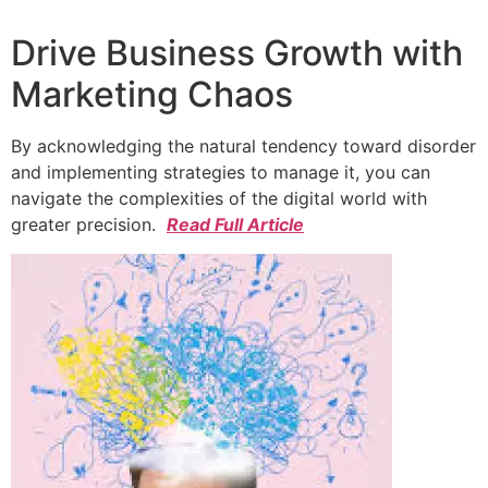
Drive Business Growth with
Marketing Chaos
By acknowledging the natural tendency toward disorder
and implementing strategies to manage it, you can
navigate the complexities of the digital world with
greater precision.
Read Full Article