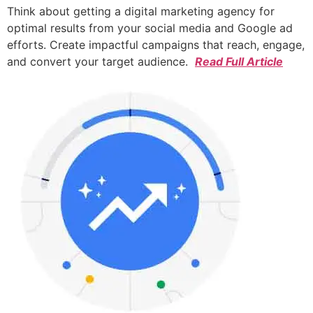
Think about getting a digital marketing agency for
optimal results from your social media and Google ad
efforts. Create impactful campaigns that reach, engage,
and convert your target audience.
Read Full Article