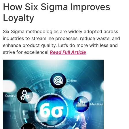
How Six Sigma Improves
Loyalty
Six Sigma methodologies are widely adopted across
industries to streamline processes, reduce waste, and
enhance product quality. Let’s do more with less and
strive for excellence!
Read Full Article