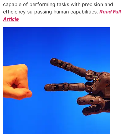
capable of performing tasks with precision and
efficiency surpassing human capabilities.
Read Full
Article