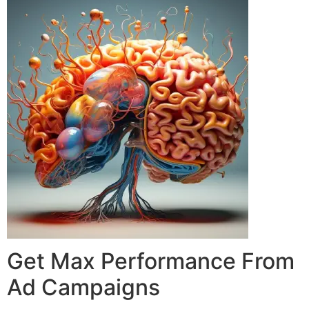
Get Max Performance From
Ad Campaigns