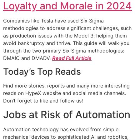
Loyalty and Morale in 2024
Companies like Tesla have used Six Sigma
methodologies to address significant challenges, such
as production issues with the Model 3, helping them
avoid bankruptcy and thrive. This guide will walk you
through the two primary Six Sigma methodologies:
DMAIC and DMADV.
Read Full Article
Today’s Top Reads
Find more stories, reports and many more interesting
reads on HypeX website and social media channels.
Don’t forget to like and follow us!
Jobs at Risk of Automation
Automation technology has evolved from simple
mechanical devices to sophisticated AI and robotics,