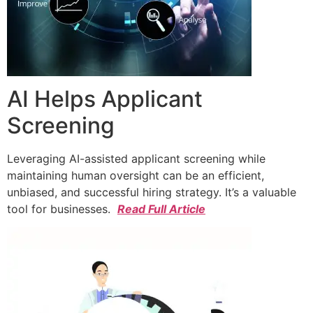
AI Helps Applicant
Screening
Leveraging AI-assisted applicant screening while
maintaining human oversight can be an efficient,
unbiased, and successful hiring strategy. It’s a valuable
tool for businesses.
Read Full Article