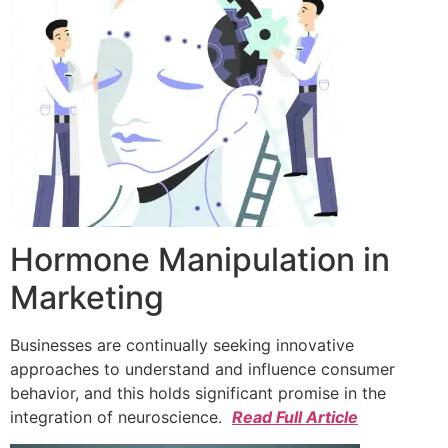
Hormone Manipulation in
Marketing
Businesses are continually seeking innovative
approaches to understand and influence consumer
behavior, and this holds significant promise in the
integration of neuroscience.
Read Full Article