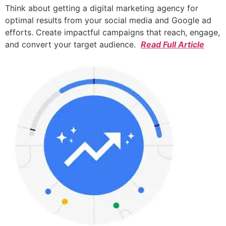
Think about getting a digital marketing agency for
optimal results from your social media and Google ad
efforts. Create impactful campaigns that reach, engage,
and convert your target audience.
Read Full Article