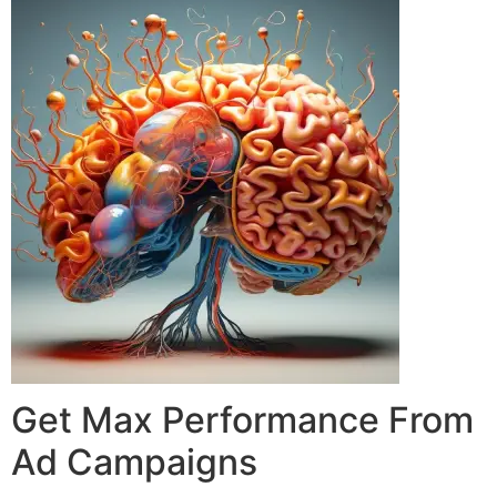
Get Max Performance From
Ad Campaigns