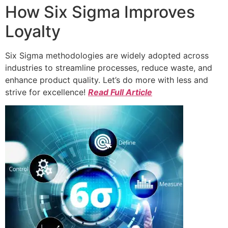
How Six Sigma Improves
Loyalty
Six Sigma methodologies are widely adopted across
industries to streamline processes, reduce waste, and
enhance product quality. Let’s do more with less and
strive for excellence!
Read Full Article