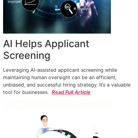
AI Helps Applicant
Screening
Leveraging AI-assisted applicant screening while
maintaining human oversight can be an efficient,
unbiased, and successful hiring strategy. It’s a valuable
tool for businesses.
Read Full Article