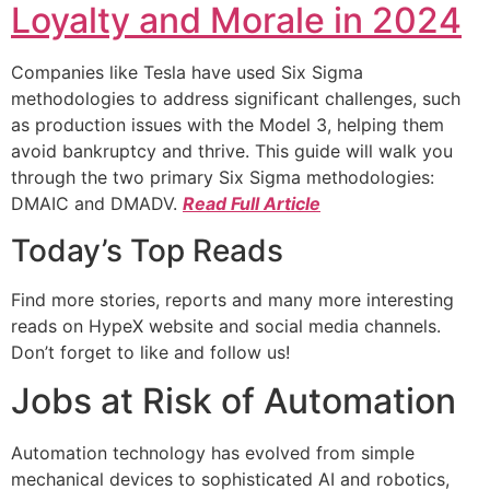
Loyalty and Morale in 2024
Companies like Tesla have used Six Sigma
methodologies to address significant challenges, such
as production issues with the Model 3, helping them
avoid bankruptcy and thrive. This guide will walk you
through the two primary Six Sigma methodologies:
DMAIC and DMADV.
Read Full Article
Today’s Top Reads
Find more stories, reports and many more interesting
reads on HypeX website and social media channels.
Don’t forget to like and follow us!
Jobs at Risk of Automation
Automation technology has evolved from simple
mechanical devices to sophisticated AI and robotics,