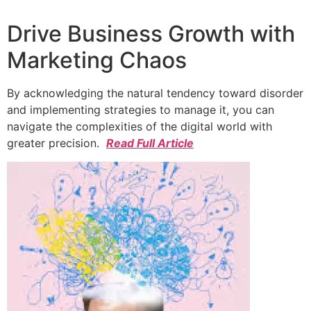
Drive Business Growth with
Marketing Chaos
By acknowledging the natural tendency toward disorder
and implementing strategies to manage it, you can
navigate the complexities of the digital world with
greater precision.
Read Full Article