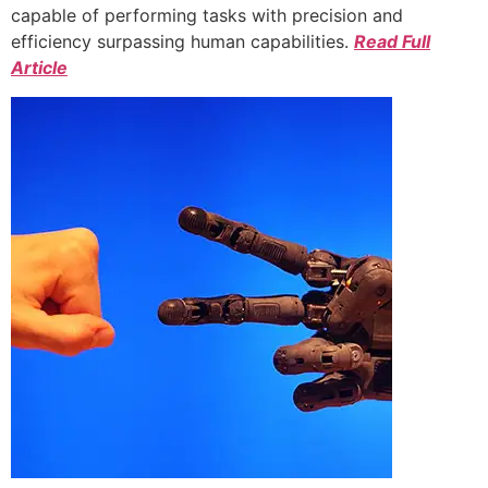
capable of performing tasks with precision and
efficiency surpassing human capabilities.
Read Full
Article