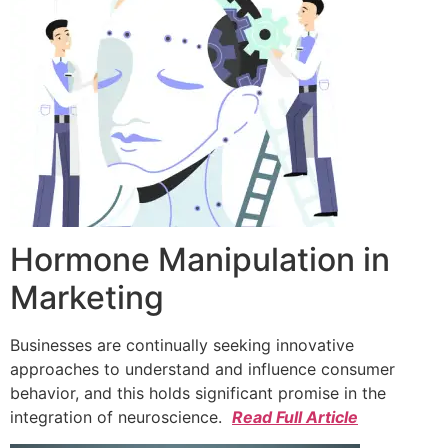
Hormone Manipulation in
Marketing
Businesses are continually seeking innovative
approaches to understand and influence consumer
behavior, and this holds significant promise in the
integration of neuroscience.
Read Full Article