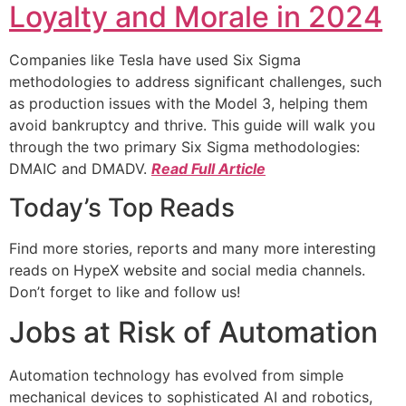
Loyalty and Morale in 2024
Companies like Tesla have used Six Sigma
methodologies to address significant challenges, such
as production issues with the Model 3, helping them
avoid bankruptcy and thrive. This guide will walk you
through the two primary Six Sigma methodologies:
DMAIC and DMADV.
Read Full Article
Today’s Top Reads
Find more stories, reports and many more interesting
reads on HypeX website and social media channels.
Don’t forget to like and follow us!
Jobs at Risk of Automation
Automation technology has evolved from simple
mechanical devices to sophisticated AI and robotics,