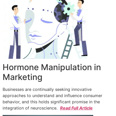
Hormone Manipulation in
Marketing
Businesses are continually seeking innovative
approaches to understand and influence consumer
behavior, and this holds significant promise in the
integration of neuroscience.
Read Full Article