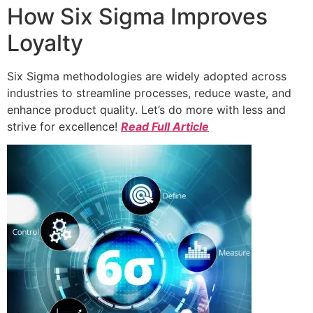
How Six Sigma Improves
Loyalty
Six Sigma methodologies are widely adopted across
industries to streamline processes, reduce waste, and
enhance product quality. Let’s do more with less and
strive for excellence!
Read Full Article