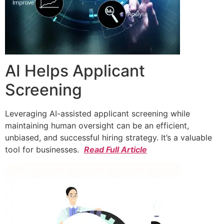
AI Helps Applicant
Screening
Leveraging AI-assisted applicant screening while
maintaining human oversight can be an efficient,
unbiased, and successful hiring strategy. It’s a valuable
tool for businesses.
Read Full Article