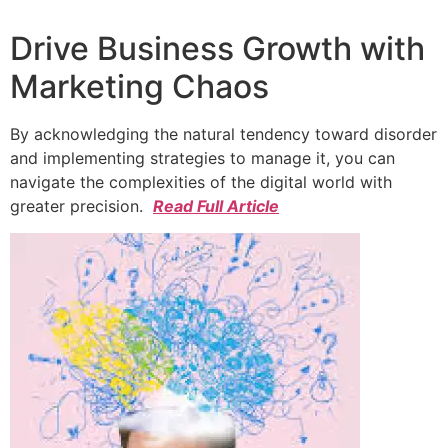
Drive Business Growth with
Marketing Chaos
By acknowledging the natural tendency toward disorder
and implementing strategies to manage it, you can
navigate the complexities of the digital world with
greater precision.
Read Full Article