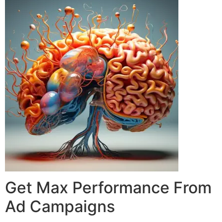
Get Max Performance From
Ad Campaigns