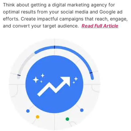
Think about getting a digital marketing agency for
optimal results from your social media and Google ad
efforts. Create impactful campaigns that reach, engage,
and convert your target audience.
Read Full Article