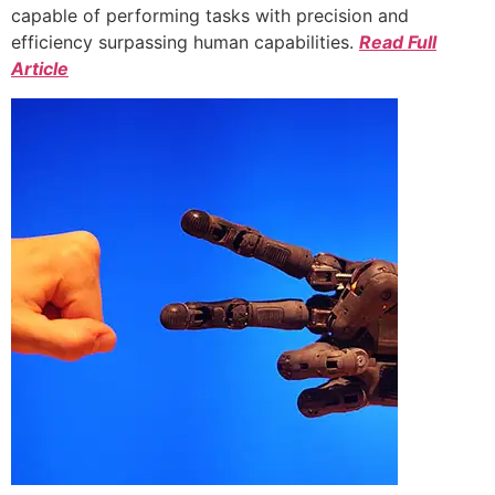
capable of performing tasks with precision and
efficiency surpassing human capabilities.
Read Full
Article